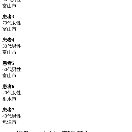
富山市
患者3
70代女性
富山市
患者4
30代男性
富山市
患者5
60代男性
富山市
患者6
20代女性
射水市
患者7
40代男性
魚津市