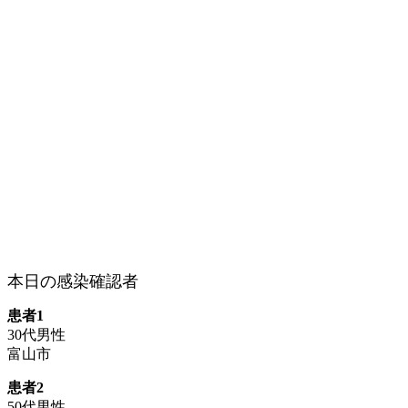
本日の感染確認者
患者1
30代男性
富山市
患者2
50代男性