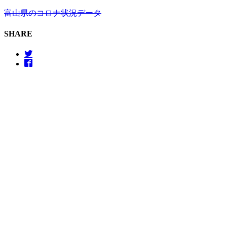
富山県のコロナ状況データ
SHARE