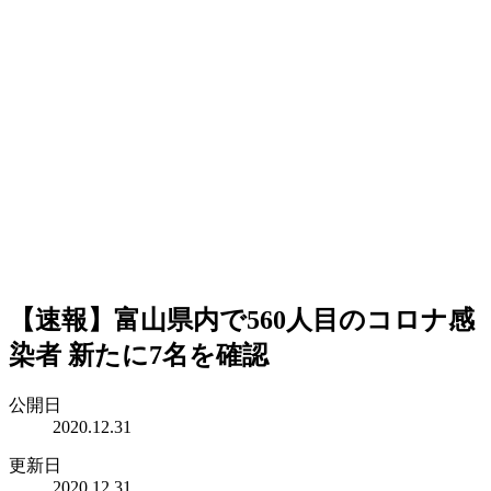
【速報】富山県内で560人目のコロナ感
染者 新たに7名を確認
公開日
2020.12.31
更新日
2020.12.31