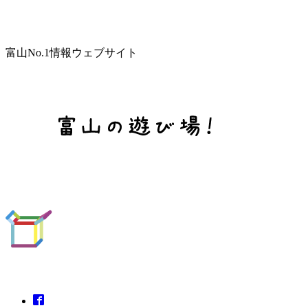
富山No.1情報ウェブサイト