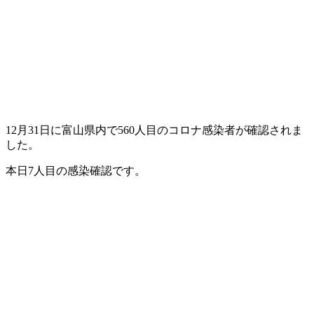
12月31日に富山県内で560人目のコロナ感染者が確認されま
した。
本日7人目の感染確認です。