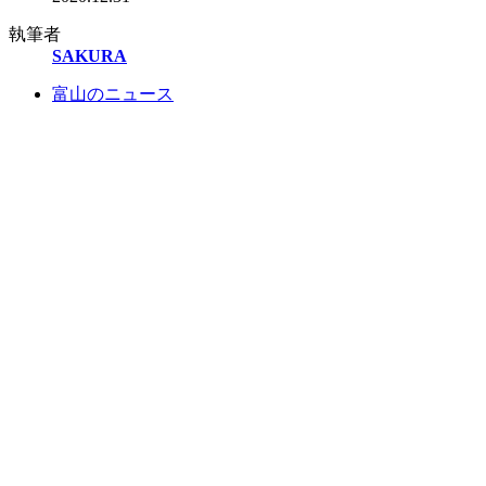
執筆者
SAKURA
富山のニュース