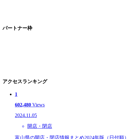
パートナー枠
アクセスランキング
1
602,480
Views
2024.11.05
開店・閉店
富山県の開店・閉店情報まとめ2024年版（日付順）