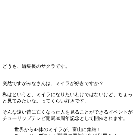
どうも、編集長のサクラです。
突然ですがみなさんは、ミイラが好きですか？
私はというと、ミイラになりたいわけではないけど、ちょっ
と見てみたいな。ってくらい好きです。
そんな遠い昔に亡くなった人を見ることができるイベントが
チューリップテレビ開局30周年記念として開催されます。
世界から43体のミイラが、富山に集結！