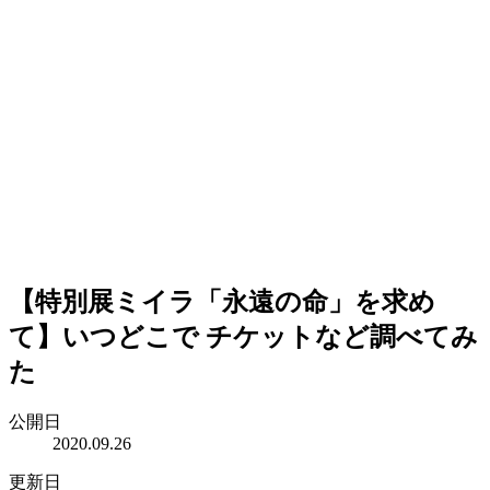
【特別展ミイラ「永遠の命」を求め
て】いつどこで チケットなど調べてみ
た
公開日
2020.09.26
更新日