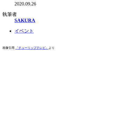
2020.09.26
執筆者
SAKURA
イベント
画像引用
「チューリップテレビ」
より