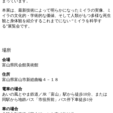
まっています。
本展は、最新技術によって明らかになったミイラの実像、ミ
イラの文化的・学術的な価値、そして人類がもつ多様な死生
観と身体観を紹介するこれまでにない “ミイラを科学す
る”展覧会です。
場所
会場
富山県民会館美術館
住所
富山県富山市新総曲輪４－１８
電車の場合
あいの風とやま鉄道／JR「富山」駅から徒歩10分、または
同駅から地鉄バス「市役所前」バス停下車徒歩1分
車の場合