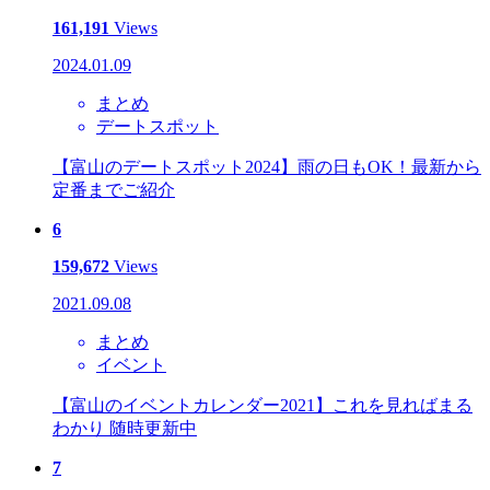
161,191
Views
2024.01.09
まとめ
デートスポット
【富山のデートスポット2024】雨の日もOK！最新から
定番までご紹介
6
159,672
Views
2021.09.08
まとめ
イベント
【富山のイベントカレンダー2021】これを見ればまる
わかり 随時更新中
7