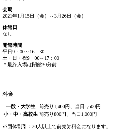
会期
2021年1月15日（金）～3月26日（金）
休館日
なし
開館時間
平日9：00～16：30
土・日・祝9：00～17：00
＊最終入場は閉館30分前
料金
一般・大学生
前売り1,400円、当日1,600円
小・中・高校生
前売り800円、当日1,000円
※団体割引：20人以上で前売券料金になります。