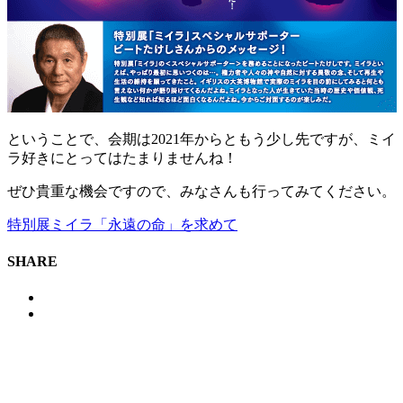
ということで、会期は2021年からともう少し先ですが、ミイ
ラ好きにとってはたまりませんね！
ぜひ貴重な機会ですので、みなさんも行ってみてください。
特別展ミイラ「永遠の命」を求めて
SHARE