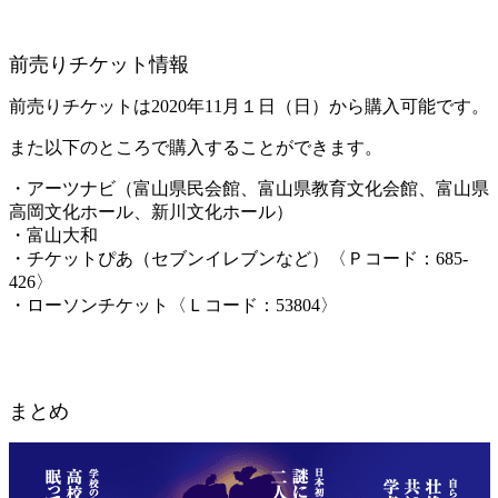
前売りチケット情報
前売りチケットは2020年11月１日（日）から購入可能です。
また以下のところで購入することができます。
・アーツナビ（富山県民会館、富山県教育文化会館、富山県
高岡文化ホール、新川文化ホール）
・富山大和
・チケットぴあ（セブンイレブンなど）〈Ｐコード：685-
426〉
・ローソンチケット〈Ｌコード：53804〉
まとめ