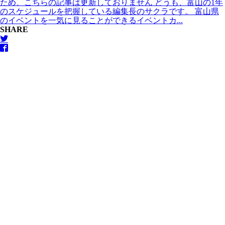
ため、こちらの記事は更新しておりません どうも、富山の1年
のスケジュールを把握している編集長のサクラです。 富山県
のイベントを一気に見ることができるイベントカ...
SHARE