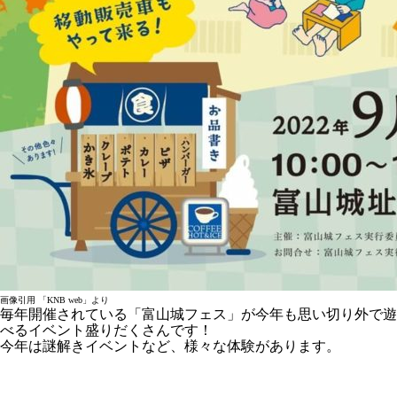
画像引用 「KNB web」より
毎年開催されている「富山城フェス」が今年も思い切り外で遊
べるイベント盛りだくさんです！
今年は謎解きイベントなど、様々な体験があります。