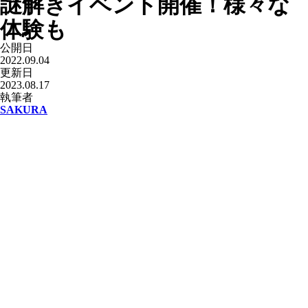
謎解きイベント開催！様々な
体験も
公開日
2022.09.04
更新日
2023.08.17
執筆者
SAKURA