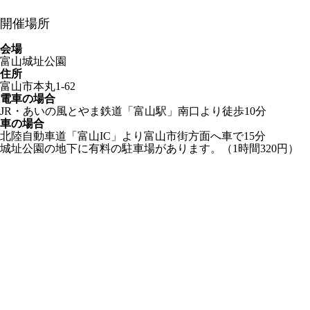
開催場所
会場
富山城址公園
住所
富山市本丸1-62
電車の場合
JR・あいの風とやま鉄道「富山駅」南口より徒歩10分
車の場合
北陸自動車道「富山IC」より富山市街方面へ車で15分
城址公園の地下に有料の駐車場があります。（1時間320円）