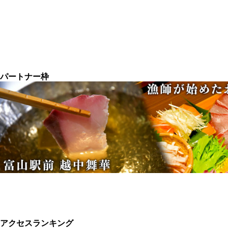
パートナー枠
アクセスランキング