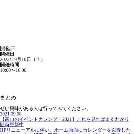
開催日
開催日
2022年9月10日（土）
開催時間
10:00〜16:00
まとめ
ぜひ興味がある人は行ってみてください。
2021.09.08
【富山のイベントカレンダー2021】これを見ればまるわかり
随時更新中
HPリニューアルに伴い、ホーム画面にカレンダーを以降した