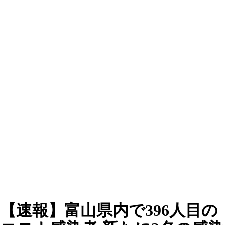
【速報】富山県内で396人目の