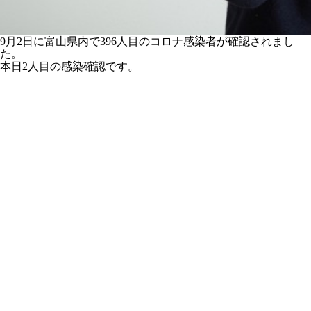
9月2日に富山県内で396人目のコロナ感染者が確認されまし
た。
本日2人目の感染確認です。