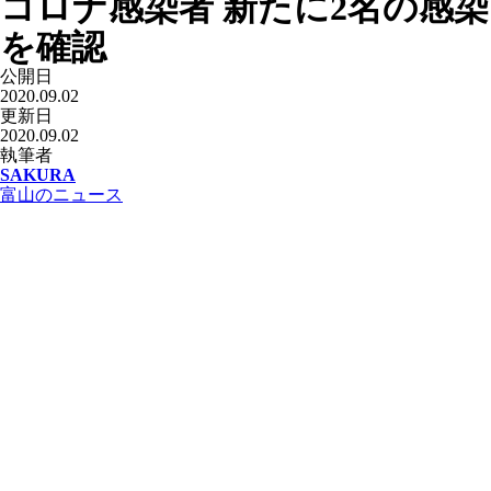
コロナ感染者 新たに2名の感染
を確認
公開日
2020.09.02
更新日
2020.09.02
執筆者
SAKURA
富山のニュース