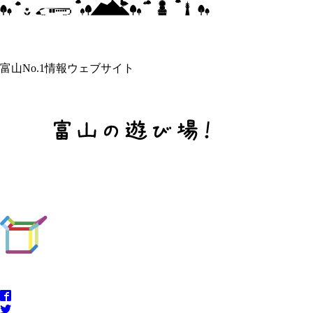
富山No.1情報ウェブサイト