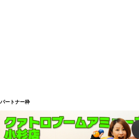
パートナー枠