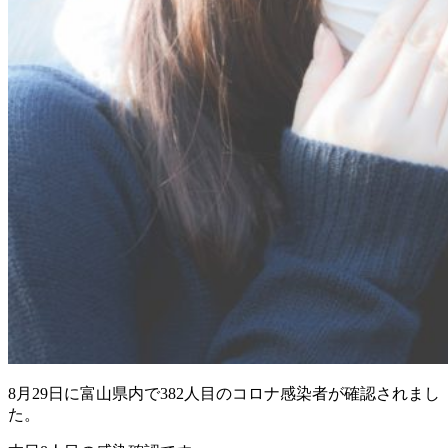
8月29日に富山県内で382人目のコロナ感染者が確認されまし
た。