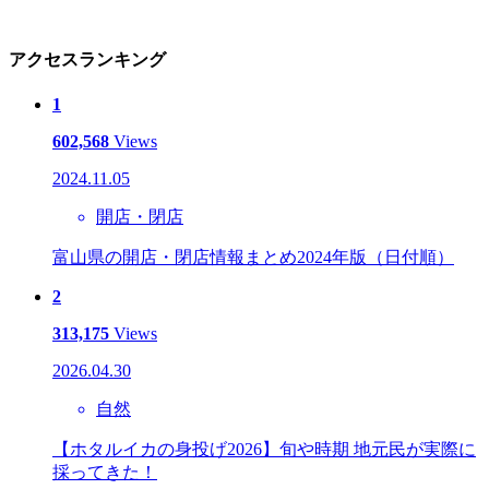
アクセスランキング
1
602,568
Views
2024.11.05
開店・閉店
富山県の開店・閉店情報まとめ2024年版（日付順）
2
313,175
Views
2026.04.30
自然
【ホタルイカの身投げ2026】旬や時期 地元民が実際に
採ってきた！