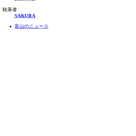
執筆者
SAKURA
富山のニュース