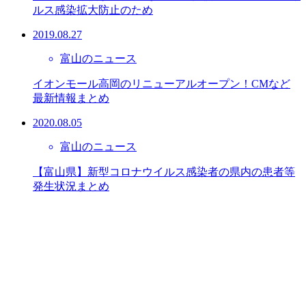
ルス感染拡大防止のため
2019.08.27
富山のニュース
イオンモール高岡のリニューアルオープン！CMなど
最新情報まとめ
2020.08.05
富山のニュース
【富山県】新型コロナウイルス感染者の県内の患者等
発生状況まとめ