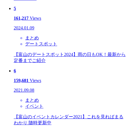
5
161,217
Views
2024.01.09
まとめ
デートスポット
【富山のデートスポット2024】雨の日もOK！最新から
定番までご紹介
6
159,681
Views
2021.09.08
まとめ
イベント
【富山のイベントカレンダー2021】これを見ればまる
わかり 随時更新中