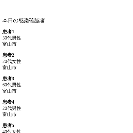
本日の感染確認者
患者1
30代男性
富山市
患者2
20代女性
富山市
患者3
60代男性
富山市
患者4
20代男性
富山市
患者5
40代女性