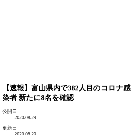
【速報】富山県内で382人目のコロナ感
染者 新たに8名を確認
公開日
2020.08.29
更新日
2020.08.29