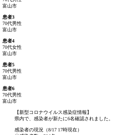
富山市
患者3
70代男性
富山市
患者4
70代女性
富山市
患者5
70代男性
富山市
患者6
70代男性
富山市
【新型コロナウイルス感染症情報】
県内で、感染者が新たに6名確認されました。
感染者の現況（8/17 17時現在）