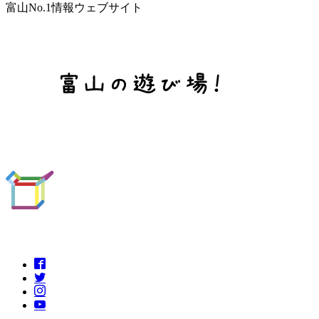
富山No.1情報ウェブサイト