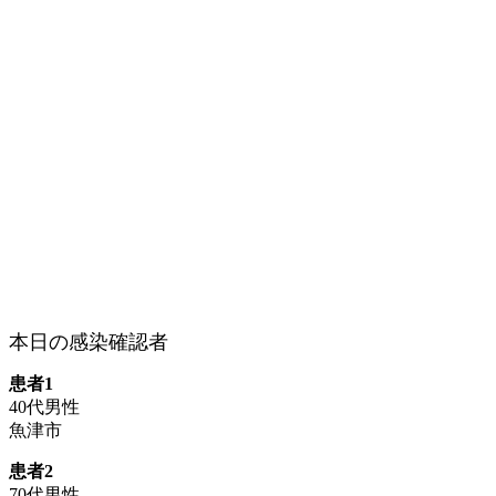
本日の感染確認者
患者1
40代男性
魚津市
患者2
70代男性