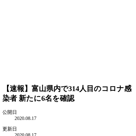
【速報】富山県内で314人目のコロナ感
染者 新たに6名を確認
公開日
2020.08.17
更新日
2020.08.17