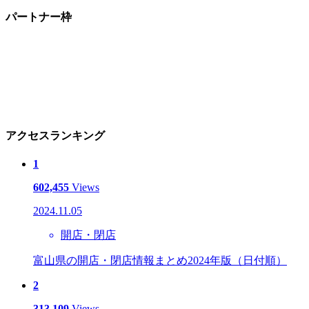
パートナー枠
アクセスランキング
1
602,455
Views
2024.11.05
開店・閉店
富山県の開店・閉店情報まとめ2024年版（日付順）
2
313,109
Views