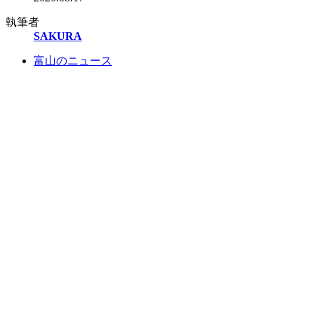
執筆者
SAKURA
富山のニュース