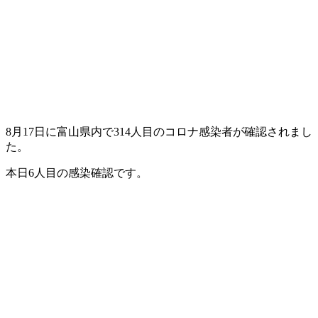
8月17日に富山県内で314人目のコロナ感染者が確認されまし
た。
本日6人目の感染確認です。