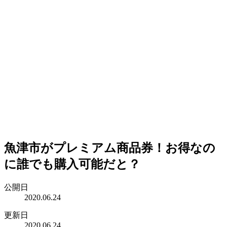
魚津市がプレミアム商品券！お得なの
に誰でも購入可能だと？
公開日
2020.06.24
更新日
2020.06.24