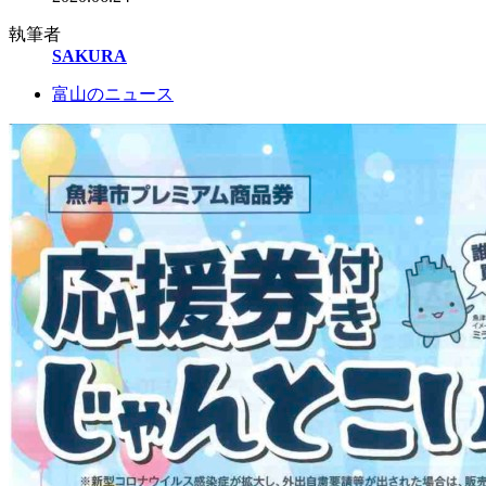
執筆者
SAKURA
富山のニュース