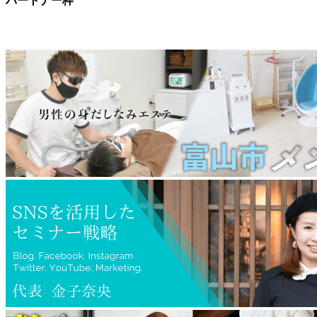
パートナー枠