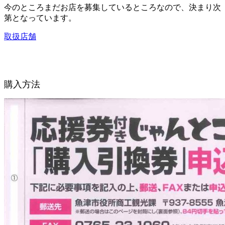
今のところまだお店を募集しているところなので、決まり次
第となっています。
取扱店舗
購入方法