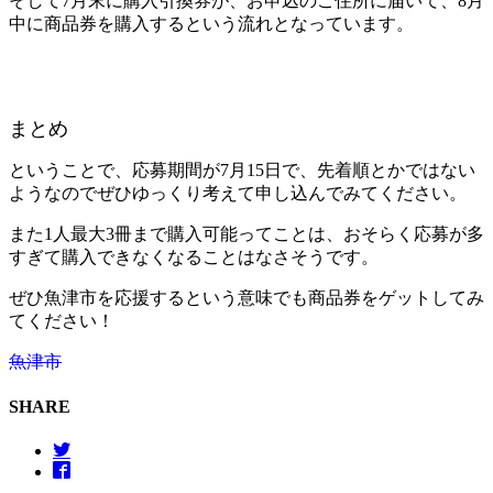
そして7月末に購入引換券が、お申込のご住所に届いて、8月
中に商品券を購入するという流れとなっています。
まとめ
ということで、応募期間が7月15日で、先着順とかではない
ようなのでぜひゆっくり考えて申し込んでみてください。
また1人最大3冊まで購入可能ってことは、おそらく応募が多
すぎて購入できなくなることはなさそうです。
ぜひ魚津市を応援するという意味でも商品券をゲットしてみ
てください！
魚津市
SHARE