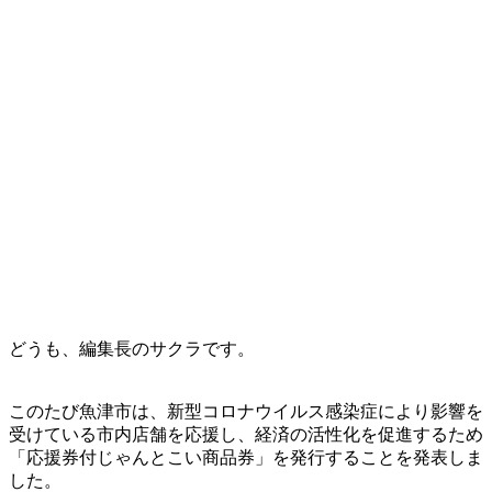
どうも、編集長のサクラです。
このたび魚津市は、新型コロナウイルス感染症により影響を
受けている市内店舗を応援し、経済の活性化を促進するため
「応援券付じゃんとこい商品券」を発行することを発表しま
した。