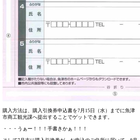
購入方法は、購入引換券申込書を7月15日（水）までに魚津
市商工観光課へ提出することでゲットできます。
・・・うぁー！！！手書きかぁ！！！