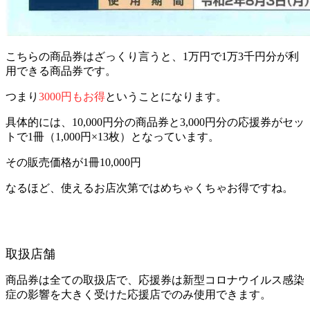
こちらの商品券はざっくり言うと、1万円で1万3千円分が利
用できる商品券です。
つまり
3000円もお得
ということになります。
具体的には、10,000円分の商品券と3,000円分の応援券がセッ
トで1冊（1,000円×13枚）となっています。
その販売価格が1冊10,000円
なるほど、使えるお店次第ではめちゃくちゃお得ですね。
取扱店舗
商品券は全ての取扱店で、応援券は新型コロナウイルス感染
症の影響を大きく受けた応援店でのみ使用できます。