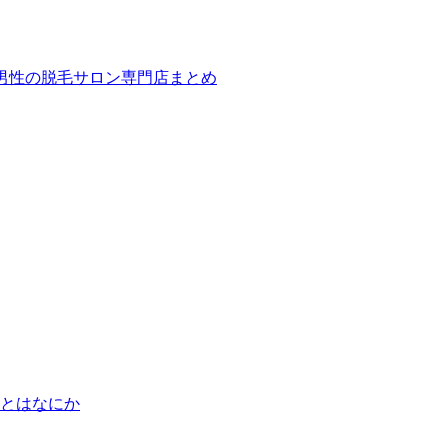
ば！男性の脱毛サロン専門店まとめ
とはなにか