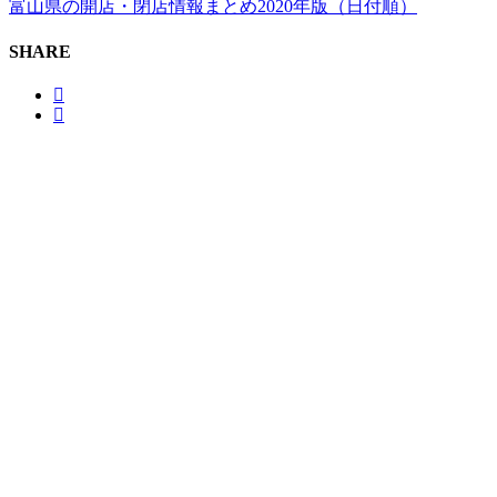
富山県の開店・閉店情報まとめ2020年版（日付順）
SHARE