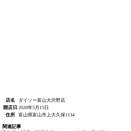
店名
ダイソー富山大沢野店
開店日
2020年5月15日
住所
富山県富山市上大久保1134
関連記事