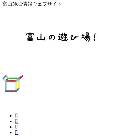
富山No.1情報ウェブサイト