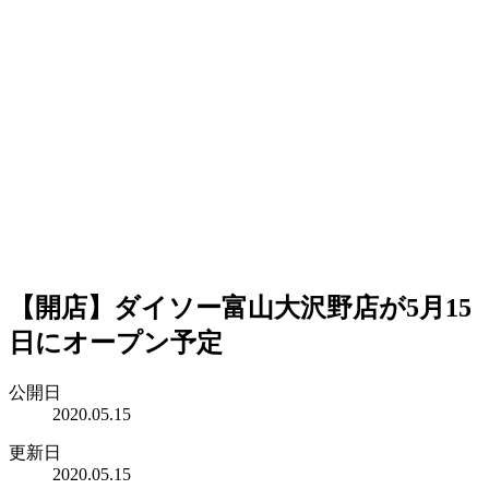
【開店】ダイソー富山大沢野店が5月15
日にオープン予定
公開日
2020.05.15
更新日
2020.05.15