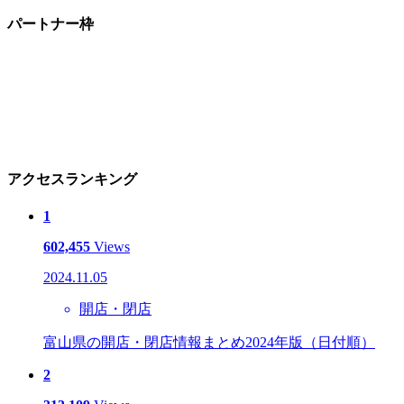
パートナー枠
アクセスランキング
1
602,455
Views
2024.11.05
開店・閉店
富山県の開店・閉店情報まとめ2024年版（日付順）
2