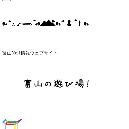
富山No.1情報ウェブサイト