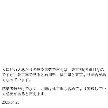
人口10万人あたりの感染者数で言えば、東京都が1番目なの
ですが、死亡率で見ると石川県、福井県と東京より割合が高
くなっています。
感染者数だけでなく、北陸は死亡率も含めてより警戒してい
く必要があると言えます。
2020.04.25