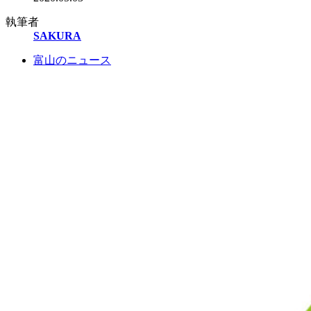
執筆者
SAKURA
富山のニュース