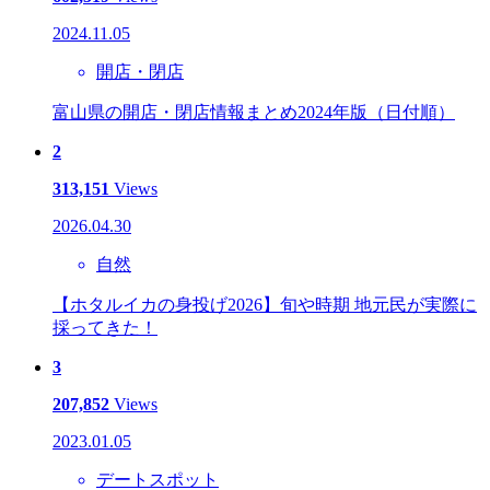
2024.11.05
開店・閉店
富山県の開店・閉店情報まとめ2024年版（日付順）
2
313,151
Views
2026.04.30
自然
【ホタルイカの身投げ2026】旬や時期 地元民が実際に
採ってきた！
3
207,852
Views
2023.01.05
デートスポット