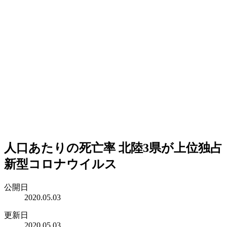
人口あたりの死亡率 北陸3県が上位独占
新型コロナウイルス
公開日
2020.05.03
更新日
2020.05.03