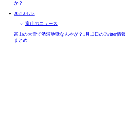
か？
2021.01.13
富山のニュース
富山の大雪で渋滞地獄なんやが？1月13日のTwitter情報
まとめ