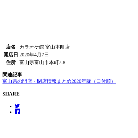
店名
カラオケ館 富山本町店
開店日
2020年4月7日
住所
富山県富山市本町7-8
関連記事
富山県の開店・閉店情報まとめ2020年版（日付順）
SHARE