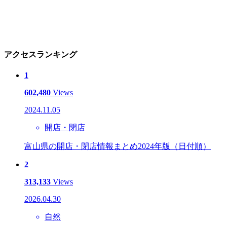
アクセスランキング
1
602,480
Views
2024.11.05
開店・閉店
富山県の開店・閉店情報まとめ2024年版（日付順）
2
313,133
Views
2026.04.30
自然