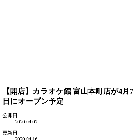
【開店】カラオケ館 富山本町店が4月7
日にオープン予定
公開日
2020.04.07
更新日
2020.04.16