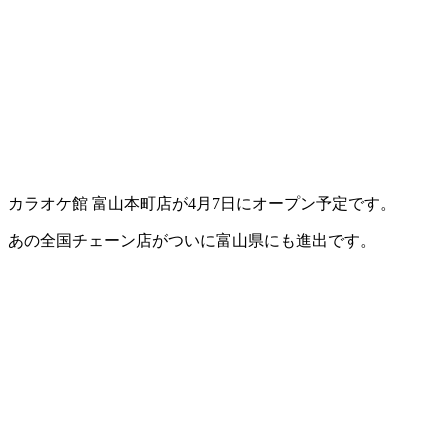
カラオケ館 富山本町店が4月7日にオープン予定です。
あの全国チェーン店がついに富山県にも進出です。