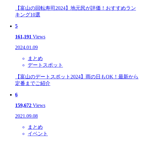
【富山の回転寿司2024】地元民が評価！おすすめラン
キング10選
5
161,191
Views
2024.01.09
まとめ
デートスポット
【富山のデートスポット2024】雨の日もOK！最新から
定番までご紹介
6
159,672
Views
2021.09.08
まとめ
イベント