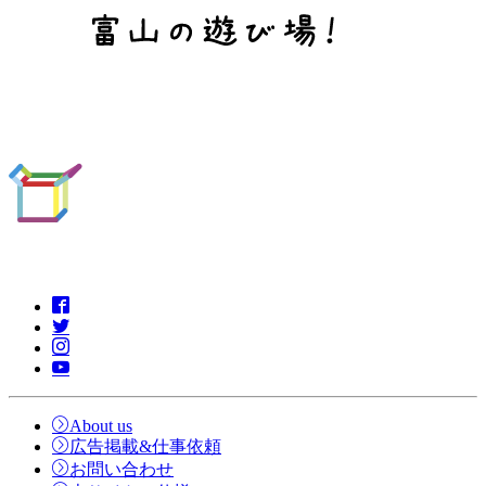
About us
広告掲載&仕事依頼
お問い合わせ