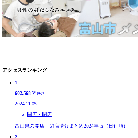
アクセスランキング
1
602,568
Views
2024.11.05
開店・閉店
富山県の開店・閉店情報まとめ2024年版（日付順）
2