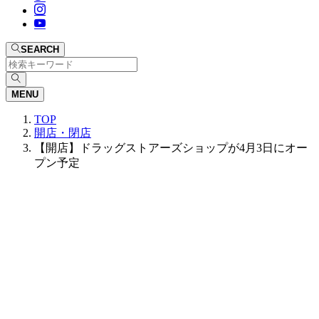
SEARCH
MENU
TOP
開店・閉店
【開店】ドラッグストアーズショップが4月3日にオー
プン予定