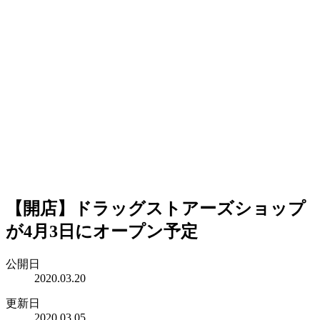
【開店】ドラッグストアーズショップ
が4月3日にオープン予定
公開日
2020.03.20
更新日
2020.03.05