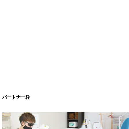
パートナー枠