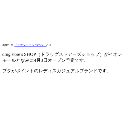
画像引用
「イオンモールとなみ」
より
drug store’s SHOP（ドラッグストアーズショップ）がイオン
モールとなみに4月3日オープン予定です。
ブタがポイントのレディスカジュアルブランドです。