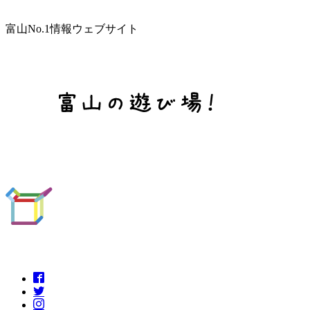
富山No.1情報ウェブサイト