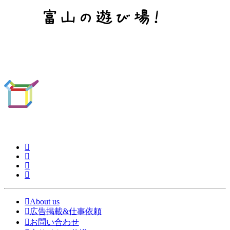
About us
広告掲載&仕事依頼
お問い合わせ