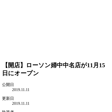
【開店】ローソン婦中中名店が11月15
日にオープン
公開日
2019.11.11
更新日
2019.11.11