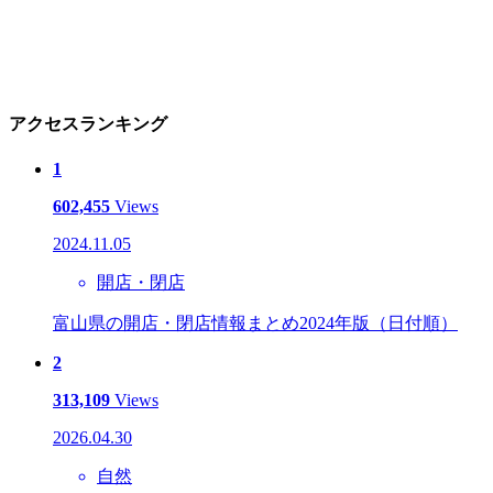
アクセスランキング
1
602,455
Views
2024.11.05
開店・閉店
富山県の開店・閉店情報まとめ2024年版（日付順）
2
313,109
Views
2026.04.30
自然