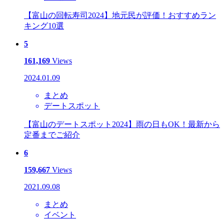
【富山の回転寿司2024】地元民が評価！おすすめラン
キング10選
5
161,169
Views
2024.01.09
まとめ
デートスポット
【富山のデートスポット2024】雨の日もOK！最新から
定番までご紹介
6
159,667
Views
2021.09.08
まとめ
イベント