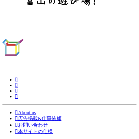
About us
広告掲載&仕事依頼
お問い合わせ
本サイトの仕様