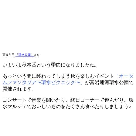
画像引用
「環水公園」
より
いよいよ秋本番という季節になりましたね。
あっという間に終わってしまう秋を楽しむイベント
「オータ
ムファンタジア〜環水ピクニック〜」
が富岩運河環水公園で
開催されます。
コンサートで音楽を聞いたり、縁日コーナーで遊んだり、環
水マルシェでおいしいものをたくさん食べたりしましょう♪