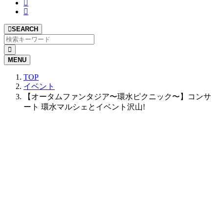
SEARCH
MENU
TOP
イベント
【オータムファンタジア〜環水ピクニック〜】コンサ
ート 環水マルシェとイベント沢山!