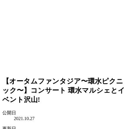
【オータムファンタジア〜環水ピクニ
ック〜】コンサート 環水マルシェとイ
ベント沢山!
公開日
2021.10.27
更新日