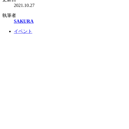
2021.10.27
執筆者
SAKURA
イベント