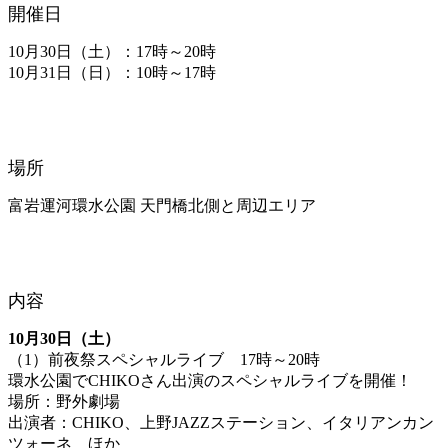
開催日
10月30日（土）：17時～20時
10月31日（日）：10時～17時
場所
富岩運河環水公園 天門橋北側と周辺エリア
内容
10月30日（土）
（1）前夜祭スペシャルライブ 17時～20時
環水公園でCHIKOさん出演のスペシャルライブを開催！
場所：野外劇場
出演者：CHIKO、上野JAZZステーション、イタリアンカン
ツォーネ ほか