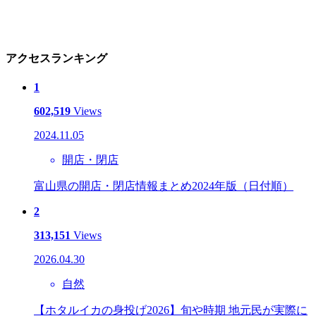
アクセスランキング
1
602,519
Views
2024.11.05
開店・閉店
富山県の開店・閉店情報まとめ2024年版（日付順）
2
313,151
Views
2026.04.30
自然
【ホタルイカの身投げ2026】旬や時期 地元民が実際に