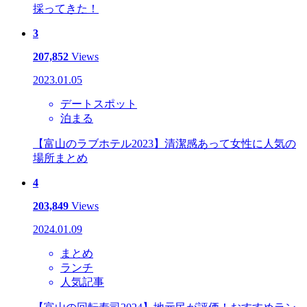
採ってきた！
3
207,852
Views
2023.01.05
デートスポット
泊まる
【富山のラブホテル2023】清潔感あって女性に人気の
場所まとめ
4
203,849
Views
2024.01.09
まとめ
ランチ
人気記事