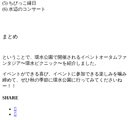
(5) ちびっこ縁日
(6) 水辺のコンサート
まとめ
ということで、環水公園で開催されるイベントオータムファ
ンタジア〜環水ピクニック〜を紹介しました。
イベントができる喜び、イベントに参加できる楽しみを噛み
締めて、ぜひ秋の季節に環水公園に行ってみてくださいね
ー！！
SHARE