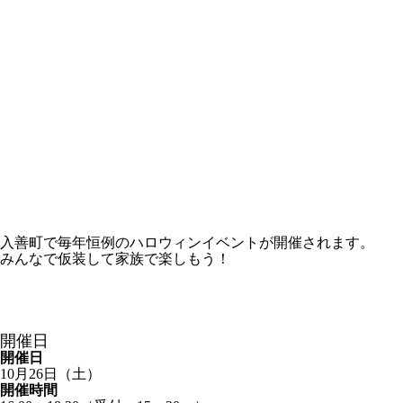
入善町で毎年恒例のハロウィンイベントが開催されます。
みんなで仮装して家族で楽しもう！
開催日
開催日
10月26日（土）
開催時間