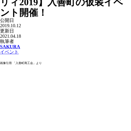
リィ2019】入善町の仮装イベ
ント開催！
公開日
2019.10.12
更新日
2021.04.18
執筆者
SAKURA
イベント
画像引用 「入善町商工会」より