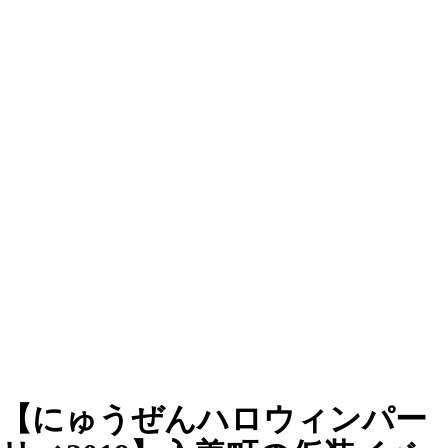
【にゅうぜんハロウィンパー