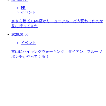
PR
イベント
ささら屋 立山本店がリニューアル！どう変わったのか
見に行ってきた
2020.01.06
イベント
富山にハイキングウォーキング、ダイアン、フルーツ
ポンチがやってくる！