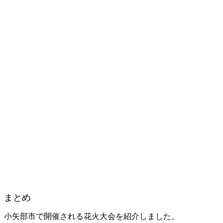
まとめ
小矢部市で開催される花火大会を紹介しました。