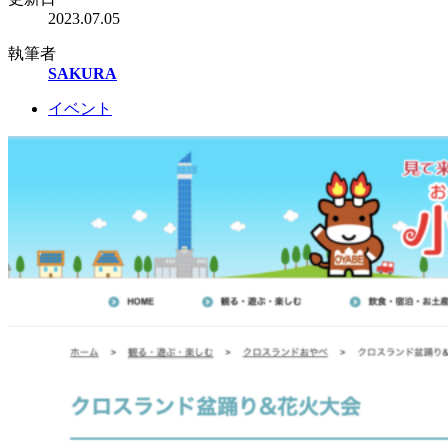
2023.07.05
執筆者
SAKURA
イベント