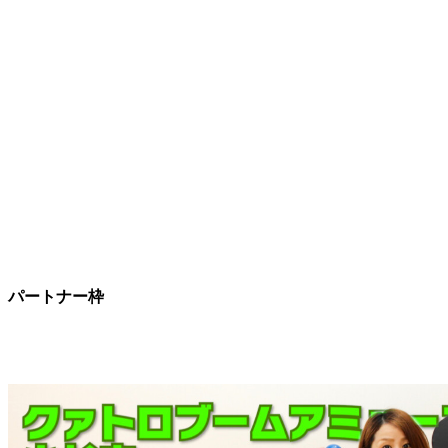
パートナー枠