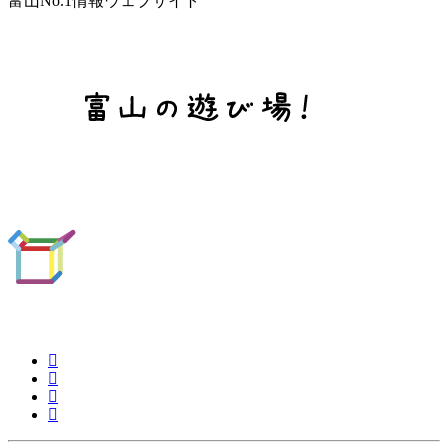
富山No.1情報ウェブサイト