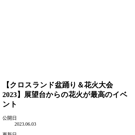
【クロスランド盆踊り＆花火大会
2023】展望台からの花火が最高のイベ
ント
公開日
2023.06.03
更新日