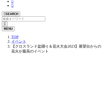
SEARCH
MENU
TOP
イベント
【クロスランド盆踊り＆花火大会2023】展望台からの
花火が最高のイベント