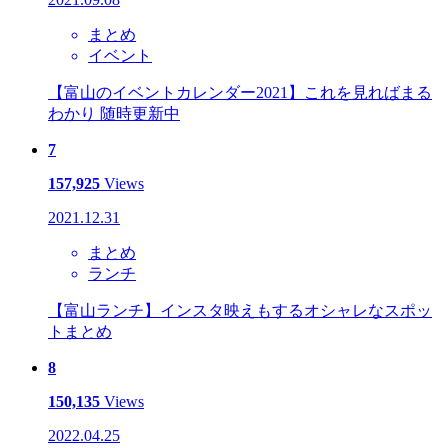
まとめ
イベント
【富山のイベントカレンダー2021】これを見ればまる
わかり 随時更新中
7
157,925
Views
2021.12.31
まとめ
ランチ
【富山ランチ】インスタ映えもするオシャレなスポッ
トまとめ
8
150,135
Views
2022.04.25