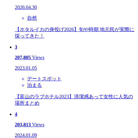
2026.04.30
自然
【ホタルイカの身投げ2026】旬や時期 地元民が実際に
採ってきた！
3
207,805
Views
2023.01.05
デートスポット
泊まる
【富山のラブホテル2023】清潔感あって女性に人気の
場所まとめ
4
203,813
Views
2024.01.09