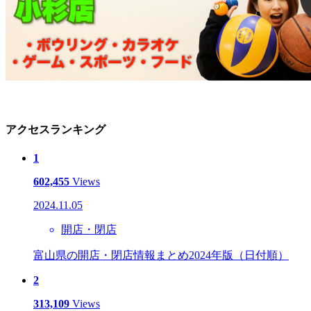
アクセスランキング
1
602,455
Views
2024.11.05
開店・閉店
富山県の開店・閉店情報まとめ2024年版（日付順）
2
313,109
Views