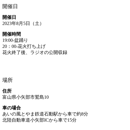
開催日
開催日
2023年8月5日（土）
開催時間
19:00-盆踊り
20：00-花火打ち上げ
花火終了後、ラジオの公開収録
場所
住所
富山県小矢部市鷲島10
車の場合
あいの風とやま鉄道石動駅から車で約8分
北陸自動車道小矢部ICから車で15分