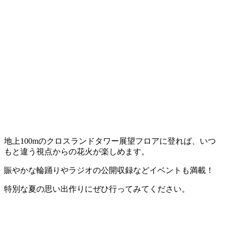
地上100mのクロスランドタワー展望フロアに登れば、いつ
もと違う視点からの花火が楽しめます。
賑やかな輪踊りやラジオの公開収録などイベントも満載！
特別な夏の思い出作りにぜひ行ってみてください。