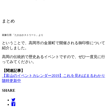
まとめ
画像引用 「たかおかストリート」より
ということで、高岡市の金屋町で開催される御印祭について
紹介しました。
高岡の伝統的で歴史あるイベントですので、ぜひ一度見に行
ってみてください。
【関連記事】
【富山のイベントカレンダー2019】これを見ればまるわかり
随時更新中
SHARE