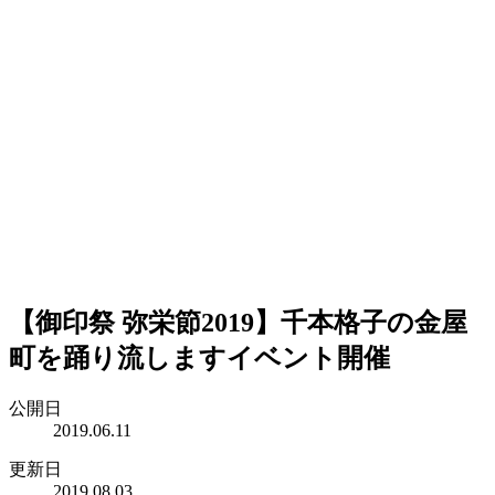
【御印祭 弥栄節2019】千本格子の金屋
町を踊り流しますイベント開催
公開日
2019.06.11
更新日
2019.08.03