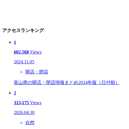
アクセスランキング
1
602,568
Views
2024.11.05
開店・閉店
富山県の開店・閉店情報まとめ2024年版（日付順）
2
313,175
Views
2026.04.30
自然