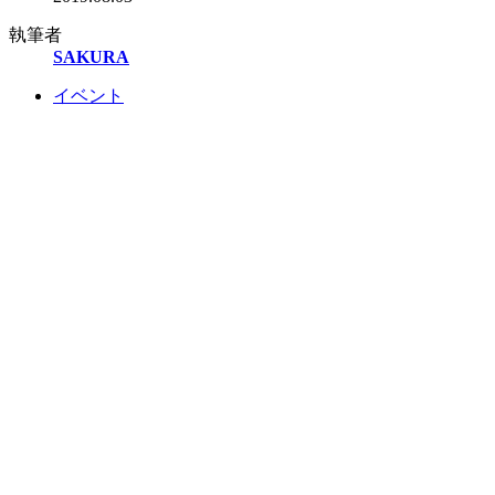
執筆者
SAKURA
イベント