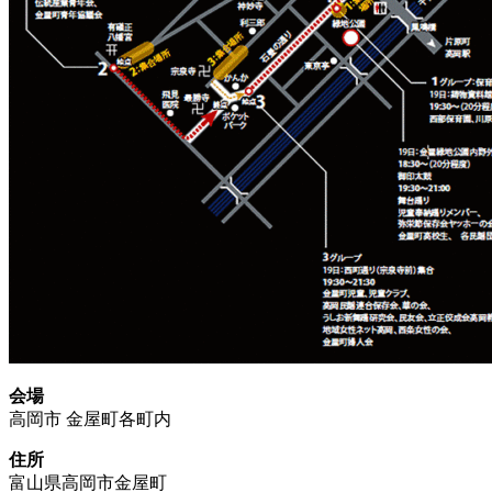
会場
高岡市 金屋町各町内
住所
富山県高岡市金屋町