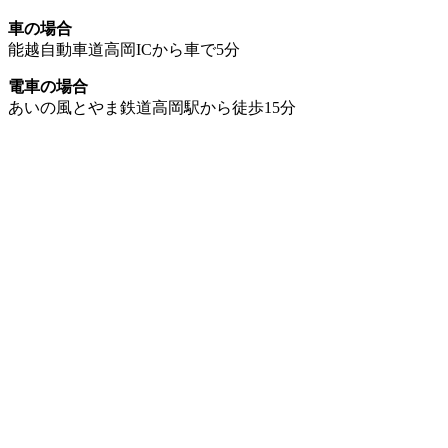
車の場合
能越自動車道高岡ICから車で5分
電車の場合
あいの風とやま鉄道高岡駅から徒歩15分