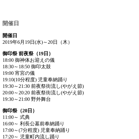
開催日
開催日
2019年6月19日(水)～20日（木）
御印祭 前夜祭（19日）
18:00 御神体お迎えの儀
18:30～18:50 御印太鼓
19:00 宵宮の儀
19:10(10分程度) 児童奉納踊り
19:30～21:30 前夜祭街流し(やがえ節)
20:00～20:20 前夜祭街流し(やがえ節)
19:30～21:00 野外舞台
御印祭（20日）
11:00～ 式典
16:00～ 利長公墓前奉納踊り
17:00～(7分程度) 児童奉納踊り
17:20～ 児童町内流し踊り