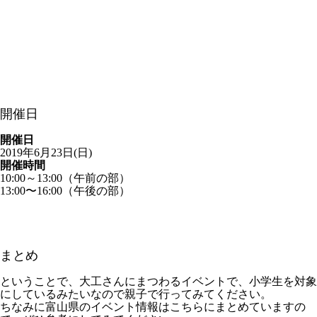
開催日
開催日
2019年6月23日(日)
開催時間
10:00～13:00（午前の部）
13:00〜16:00（午後の部）
まとめ
ということで、大工さんにまつわるイベントで、小学生を対象
にしているみたいなので親子で行ってみてください。
ちなみに富山県のイベント情報はこちらにまとめていますの