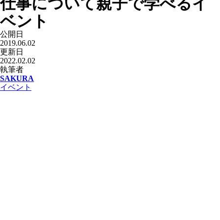
仕事について親子で学べるイ
ベント
公開日
2019.06.02
更新日
2022.02.02
執筆者
SAKURA
イベント