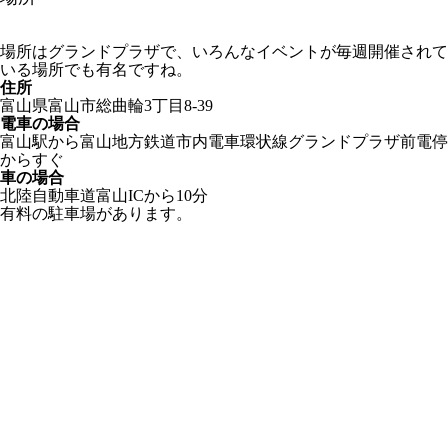
場所はグランドプラザで、いろんなイベントが毎週開催されて
いる場所でも有名ですね。
住所
富山県富山市総曲輪3丁目8-39
電車の場合
富山駅から富山地方鉄道市内電車環状線グランドプラザ前電停
からすぐ
車の場合
北陸自動車道富山ICから10分
有料の駐車場があります。