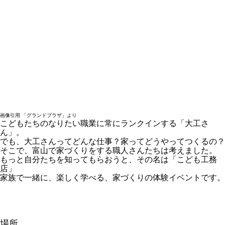
画像引用 「グランドプラザ」より
こどもたちのなりたい職業に常にランクインする「大工さ
ん」。
でも、大工さんってどんな仕事？家ってどうやってつくるの？
そこで、富山で家づくりをする職人さんたちは考えました。
もっと自分たちを知ってもらおうと、その名は「こども工務
店」
家族で一緒に、楽しく学べる、家づくりの体験イベントです。
場所