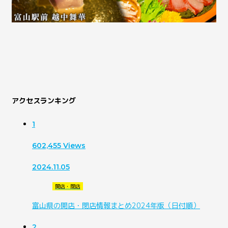
アクセスランキング
1
602,455
Views
2024.11.05
開店・閉店
富山県の開店・閉店情報まとめ2024年版（日付順）
2