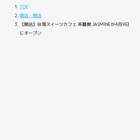
TOP
開店・閉店
【開店】台湾スイーツカフェ 茶藝館 JASMINEが4月9日
にオープン