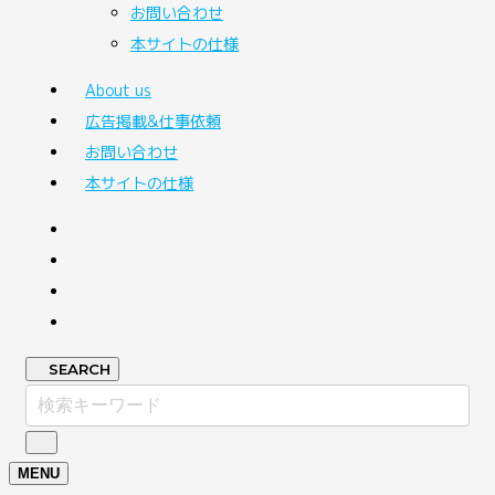
お問い合わせ
本サイトの仕様
About us
広告掲載&仕事依頼
お問い合わせ
本サイトの仕様
SEARCH
MENU