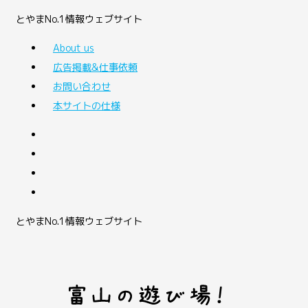
とやまNo.1情報ウェブサイト
About us
広告掲載&仕事依頼
お問い合わせ
本サイトの仕様
とやまNo.1情報ウェブサイト