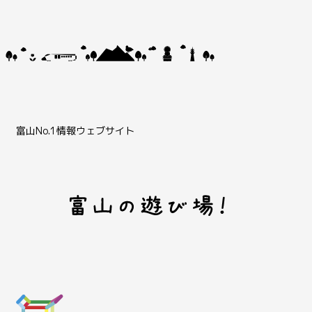
富山No.1情報ウェブサイト