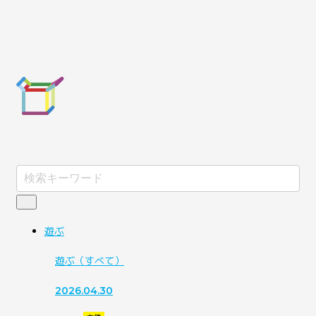
遊ぶ
遊ぶ
（すべて）
2026.04.30