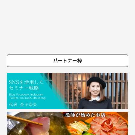
パートナー枠