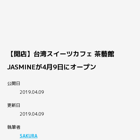
【開店】台湾スイーツカフェ 茶藝館
JASMINEが4月9日にオープン
公開日
2019.04.09
更新日
2019.04.09
執筆者
SAKURA