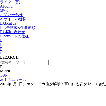
ライター募集
About us
雑記
お問い合わせ
本サイトの仕様
About us
広告掲載&仕事依頼
お問い合わせ
本サイトの仕様
SEARCH
MENU
TOP
富山のニュース
2023年3月1日にホタルイカ漁が解禁！富山にも春がやってきた