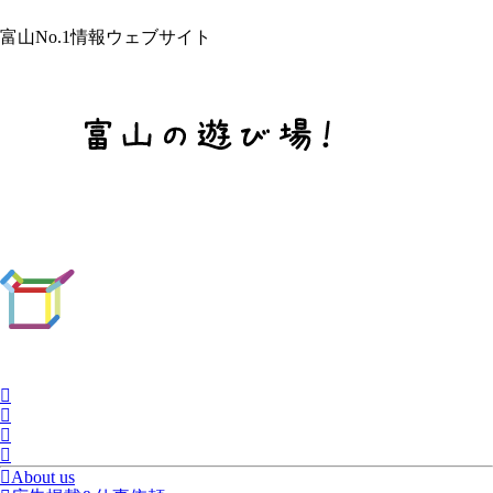
富山No.1情報ウェブサイト
About us