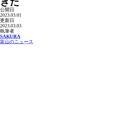
きた
公開日
2023.03.01
更新日
2023.03.03
執筆者
SAKURA
富山のニュース