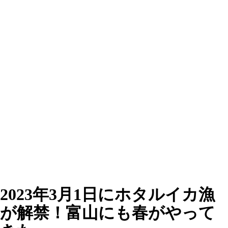
2023年3月1日にホタルイカ漁
が解禁！富山にも春がやって