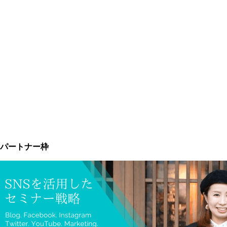
パートナー枠