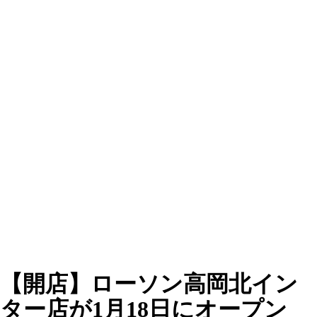
【開店】ローソン高岡北イン
ター店が1月18日にオープン