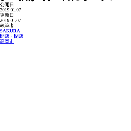
公開日
2019.01.07
更新日
2019.01.07
執筆者
SAKURA
開店・閉店
高岡市