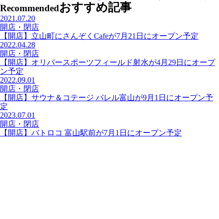
おすすめ記事
Recommended
2021.07.20
開店・閉店
【開店】立山町にさんぞくCafeが7月21日にオープン予定
2022.04.28
開店・閉店
【開店】オリバースポーツフィールド射水が4月29日にオープ
ン予定
2022.09.01
開店・閉店
【開店】サウナ＆コテージ バレル富山が9月1日にオープン予
定
2023.07.01
開店・閉店
【開店】バトロコ 富山駅前が7月1日にオープン予定