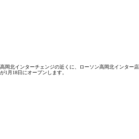
高岡北インターチェンジの近くに、ローソン高岡北インター店
が1月18日にオープンします。