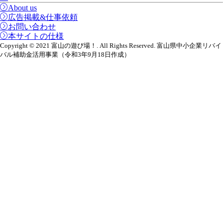
About us
広告掲載&仕事依頼
お問い合わせ
本サイトの仕様
Copyright © 2021 富山の遊び場！. All Rights Reserved. 富山県中小企業リバイ
バル補助金活用事業（令和3年9月18日作成）