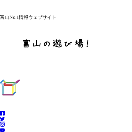
富山No.1情報ウェブサイト