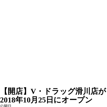
【開店】V・ドラッグ滑川店が
2018年10月25日にオープン
公開日