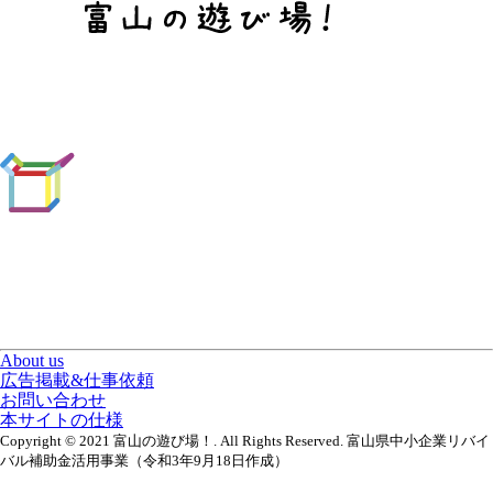
About us
広告掲載&仕事依頼
お問い合わせ
本サイトの仕様
Copyright © 2021 富山の遊び場！. All Rights Reserved. 富山県中小企業リバイ
バル補助金活用事業（令和3年9月18日作成）