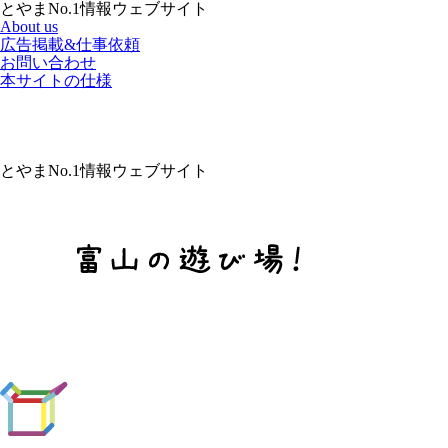
とやまNo.1情報ウェブサイト
About us
広告掲載&仕事依頼
お問い合わせ
本サイトの仕様
とやまNo.1情報ウェブサイト