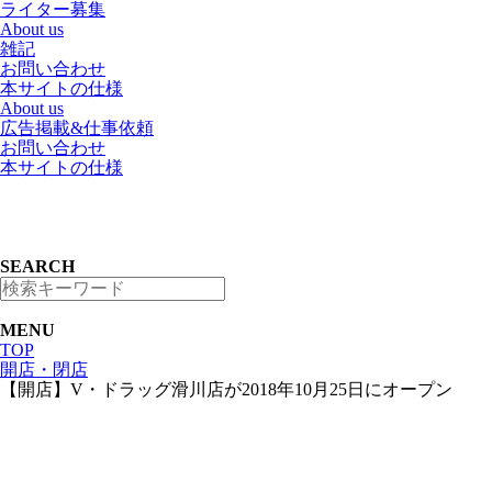
ライター募集
About us
雑記
お問い合わせ
本サイトの仕様
About us
広告掲載&仕事依頼
お問い合わせ
本サイトの仕様
SEARCH
MENU
TOP
開店・閉店
【開店】V・ドラッグ滑川店が2018年10月25日にオープン