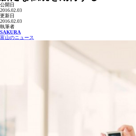
公開日
2016.02.03
更新日
2016.02.03
執筆者
SAKURA
富山のニュース