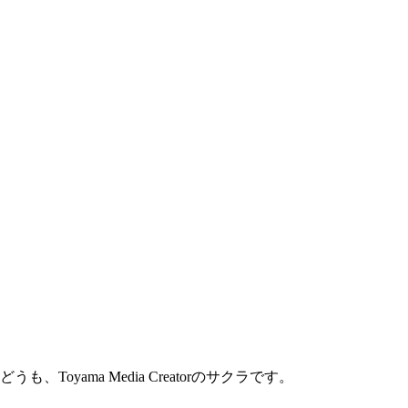
どうも、Toyama Media Creatorのサクラです。