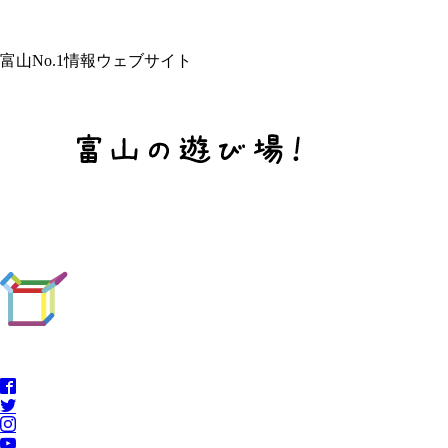
富山No.1情報ウェブサイト