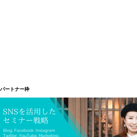
パートナー枠