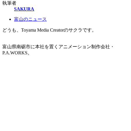
執筆者
SAKURA
富山のニュース
どうも、Toyama Media Creatorのサクラです。
富山県南砺市に本社を置くアニメーション制作会社・
P.A.WORKS。