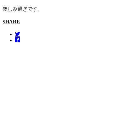
楽しみ過ぎです。
SHARE