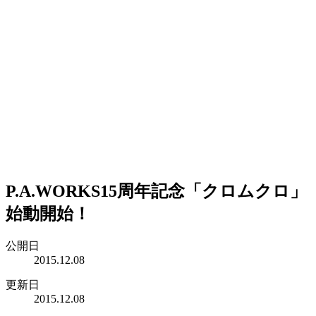
P.A.WORKS15周年記念「クロムクロ」
始動開始！
公開日
2015.12.08
更新日
2015.12.08