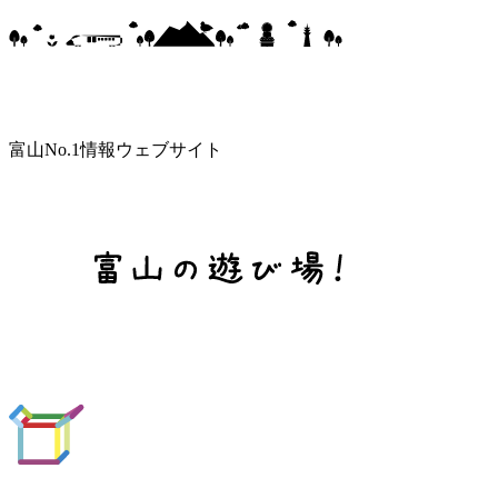
富山No.1情報ウェブサイト