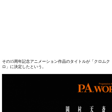
その15周年記念アニメーション作品のタイトルが「クロムク
ロ」に決定したという。