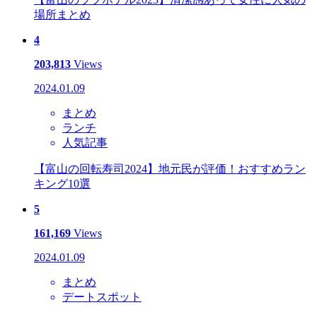
場所まとめ
4
203,813
Views
2024.01.09
まとめ
ランチ
人気記事
【富山の回転寿司2024】地元民が評価！おすすめラン
キング10選
5
161,169
Views
2024.01.09
まとめ
デートスポット