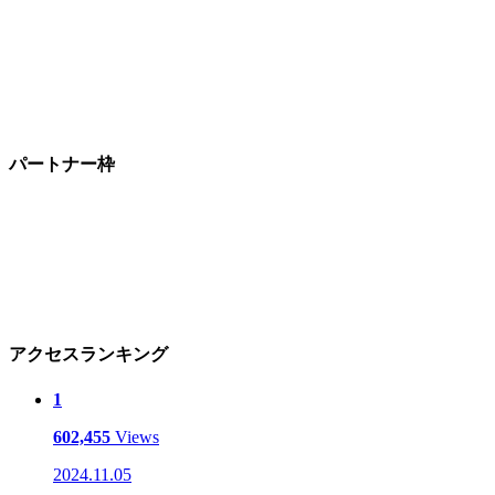
パートナー枠
アクセスランキング
1
602,455
Views
2024.11.05