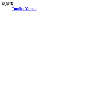
執筆者
Tomiko Yamao