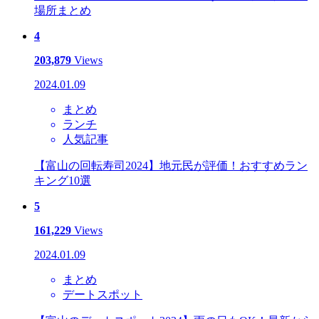
場所まとめ
4
203,879
Views
2024.01.09
まとめ
ランチ
人気記事
【富山の回転寿司2024】地元民が評価！おすすめラン
キング10選
5
161,229
Views
2024.01.09
まとめ
デートスポット