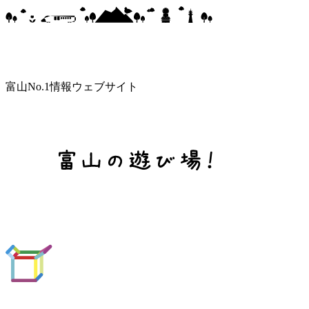
富山No.1情報ウェブサイト