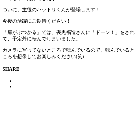
ついに、主役のハットリくんが登場します！
今後の活躍にご期待ください！
「肩がぶつかる」では、喪黒福造さんに「ドーン！」をされ
て、予定外に転んでしまいました。
カメラに写ってないところで転んでいるので、転んでいると
ころを想像してお楽しみください(笑)
SHARE