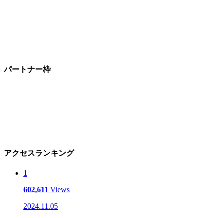
パートナー枠
アクセスランキング
1
602,611
Views
2024.11.05