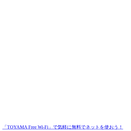
「TOYAMA Free Wi-Fi」で気軽に無料でネットを使おう！