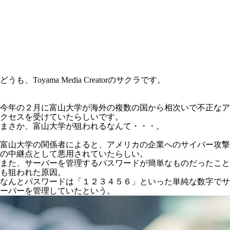
どうも、Toyama Media Creatorのサクラです。
今年の２月に富山大学が海外の複数の国から相次いで不正なア
クセスを受けていたらしいです。
まさか、富山大学が狙われるなんて・・・。
富山大学の関係者によると、アメリカの企業へのサイバー攻撃
の中継点として悪用されていたらしい。
また、サーバーを管理するパスワードが簡単なものだったこと
も狙われた原因。
なんとパスワードは「１２３４５６」といった単純な数字でサ
ーバーを管理していたという。