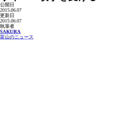
公開日
2015.06.07
更新日
2015.06.07
執筆者
SAKURA
富山のニュース