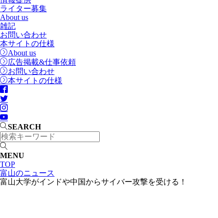
ライター募集
About us
雑記
お問い合わせ
本サイトの仕様
About us
広告掲載&仕事依頼
お問い合わせ
本サイトの仕様
SEARCH
MENU
TOP
富山のニュース
富山大学がインドや中国からサイバー攻撃を受ける！