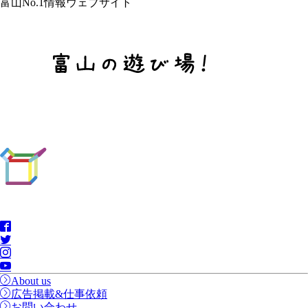
富山No.1情報ウェブサイト
About us
広告掲載&仕事依頼
お問い合わせ