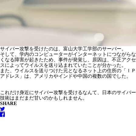
サイバー攻撃を受けたのは、富山大学工学部のサーバー。
そして、学内のコンピューターがインターネットにつながらな
くなる障害が起きたため、事件が発覚し、原因は、不正アクセ
スによってウイルスを送り込まれていたことが分かった。
また、ウイルスを送りつけた元となるネット上の住所の「ＩＰ
アドレス」は、アメリカやインドや中国の複数の国でした。
これだけ身近にサイバー攻撃を受けるなんて、日本のサイバー
技術はまだまだ甘いのかもしれません。
SHARE