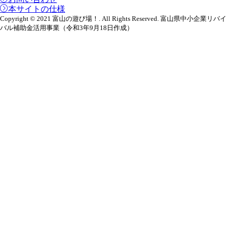
本サイトの仕様
Copyright © 2021 富山の遊び場！. All Rights Reserved. 富山県中小企業リバイ
バル補助金活用事業（令和3年9月18日作成）