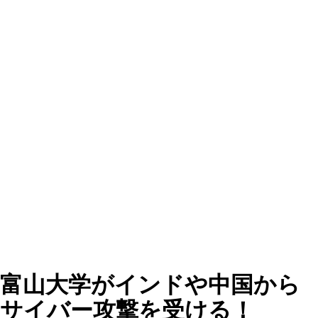
富山大学がインドや中国から
サイバー攻撃を受ける！