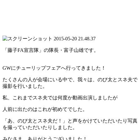
「藤子FA宣言隊」の隊長・富子山雄です。
GWにチューリップフェアへ行ってきました！
たくさんの人が会場にいる中で、我々は、のび太とスネ夫で
撮影を行いました。
私、これまでスネ夫では何度か動画出演しましたが
人前に出たのはこれが初めてでした。
「あ、のび太とスネ夫だ！」と声をかけていただいたり写真
を撮っていただいたりしました。
みなさま、ありがとうございました！