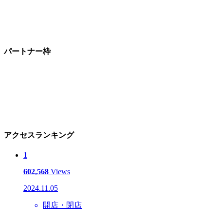
パートナー枠
アクセスランキング
1
602,568
Views
2024.11.05
開店・閉店