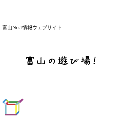
富山No.1情報ウェブサイト