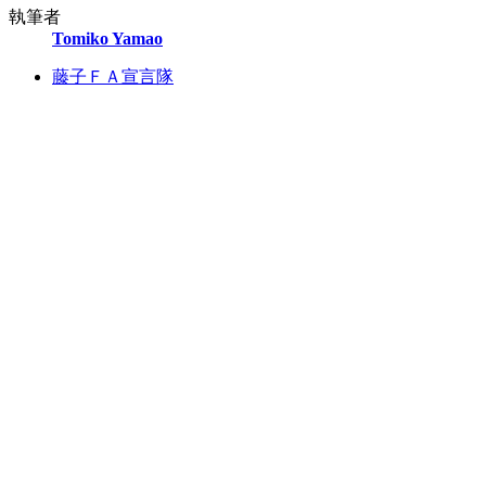
執筆者
Tomiko Yamao
藤子ＦＡ宣言隊