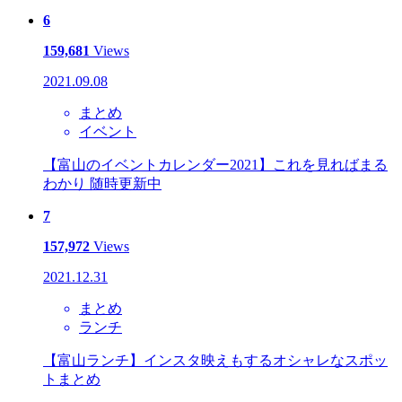
6
159,681
Views
2021.09.08
まとめ
イベント
【富山のイベントカレンダー2021】これを見ればまる
わかり 随時更新中
7
157,972
Views
2021.12.31
まとめ
ランチ
【富山ランチ】インスタ映えもするオシャレなスポッ
トまとめ