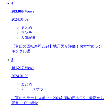
4
203,866
Views
2024.01.09
まとめ
ランチ
人気記事
【富山の回転寿司2024】地元民が評価！おすすめラン
キング10選
5
161,217
Views
2024.01.09
まとめ
デートスポット
【富山のデートスポット2024】雨の日もOK！最新から
定番までご紹介