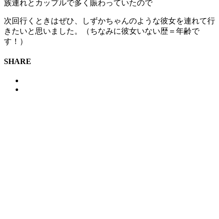
族連れとカップルで多く賑わっていたので
次回行くときはぜひ、しずかちゃんのような彼女を連れて行
きたいと思いました。（ちなみに彼女いない歴＝年齢で
す！）
SHARE