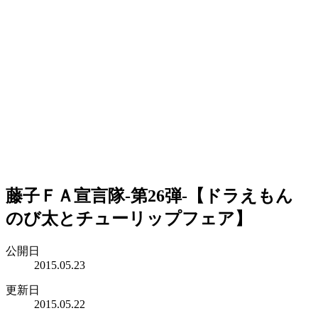
藤子ＦＡ宣言隊-第26弾-【ドラえもん
のび太とチューリップフェア】
公開日
2015.05.23
更新日
2015.05.22