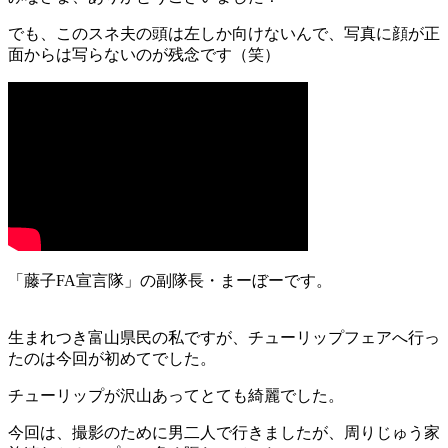
でも、このスネ夫の頭は左しか向けないんで、写真に顔が正
面からは写らないのが残念です（笑）
「藤子FA宣言隊」の副隊長・まーぼーです。
生まれつき富山県民の私ですが、チューリップフェアへ行っ
たのは今回が初めてでした。
チューリップが沢山あってとても綺麗でした。
今回は、撮影のために男二人で行きましたが、周りじゅう家