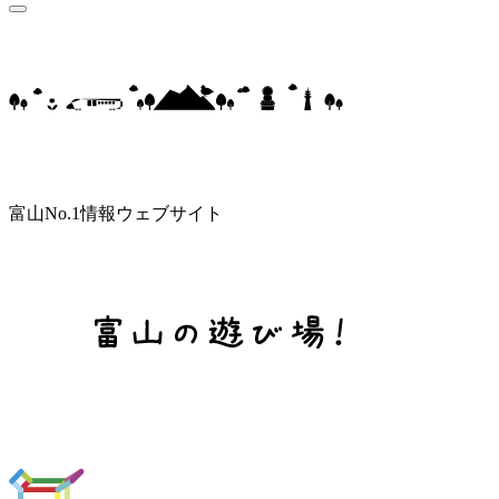
富山No.1情報ウェブサイト