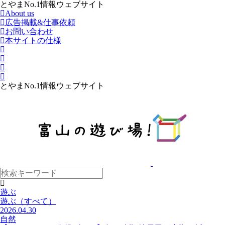
とやまNo.1情報ウェブサイト
About us
広告掲載&仕事依頼
お問い合わせ
本サイトの仕様
とやまNo.1情報ウェブサイト
遊ぶ
遊ぶ
（すべて）
2026.04.30
自然