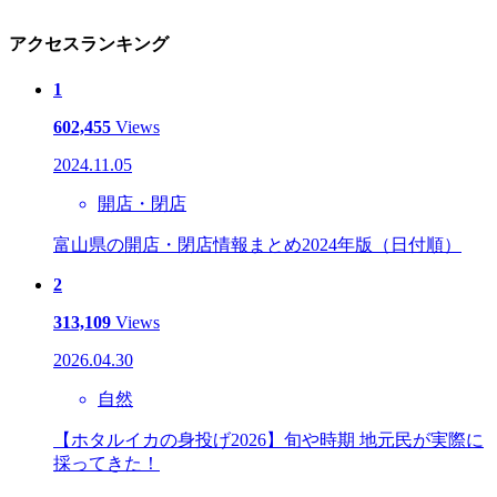
アクセスランキング
1
602,455
Views
2024.11.05
開店・閉店
富山県の開店・閉店情報まとめ2024年版（日付順）
2
313,109
Views
2026.04.30
自然
【ホタルイカの身投げ2026】旬や時期 地元民が実際に
採ってきた！