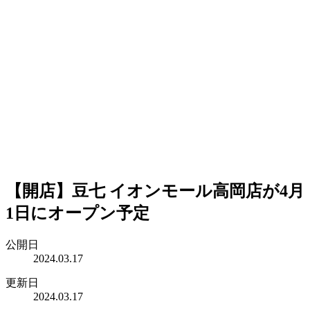
【開店】豆七 イオンモール高岡店が4月
1日にオープン予定
公開日
2024.03.17
更新日
2024.03.17