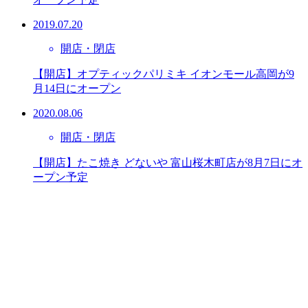
2019.07.20
開店・閉店
【開店】オプティックパリミキ イオンモール高岡が9
月14日にオープン
2020.08.06
開店・閉店
【開店】たこ焼き どないや 富山桜木町店が8月7日にオ
ープン予定