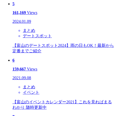
5
161,169
Views
2024.01.09
まとめ
デートスポット
【富山のデートスポット2024】雨の日もOK！最新から
定番までご紹介
6
159,667
Views
2021.09.08
まとめ
イベント
【富山のイベントカレンダー2021】これを見ればまる
わかり 随時更新中