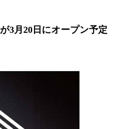
が3月20日にオープン予定