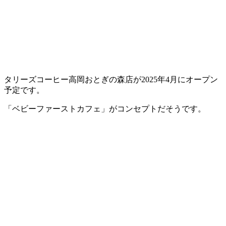
タリーズコーヒー高岡おとぎの森店が2025年4月にオープン
予定です。
「ベビーファーストカフェ」がコンセプトだそうです。