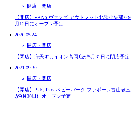
開店・閉店
【開店】VANS ヴァンズ アウトレット北陸小矢部が9
月12日にオープン予定
2020.05.24
開店・閉店
【閉店】海天すしイオン高岡店が5月31日に閉店予定
2021.09.30
開店・閉店
【開店】Baby Park ベビーパーク ファボーレ富山教室
が9月30日にオープン予定