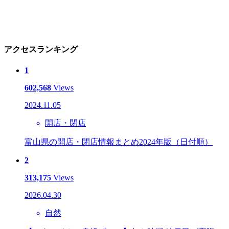
アクセスランキング
1
602,568
Views
2024.11.05
開店・閉店
富山県の開店・閉店情報まとめ2024年版（日付順）
2
313,175
Views
2026.04.30
自然