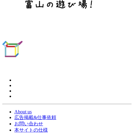
About us
広告掲載&仕事依頼
お問い合わせ
本サイトの仕様