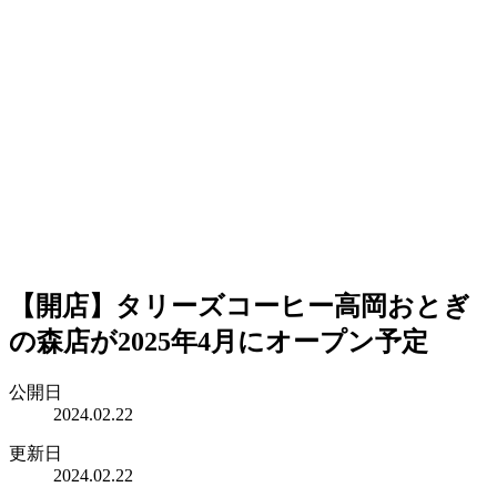
【開店】タリーズコーヒー高岡おとぎ
の森店が2025年4月にオープン予定
公開日
2024.02.22
更新日
2024.02.22