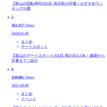
【富山の回転寿司2024】地元民が評価！おすすめラン
キング10選
5
161,217
Views
2024.01.09
まとめ
デートスポット
【富山のデートスポット2024】雨の日もOK！最新から
定番までご紹介
6
159,681
Views
2021.09.08
まとめ
イベント