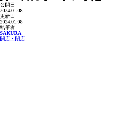
公開日
2024.01.08
更新日
2024.01.08
執筆者
SAKURA
開店・閉店