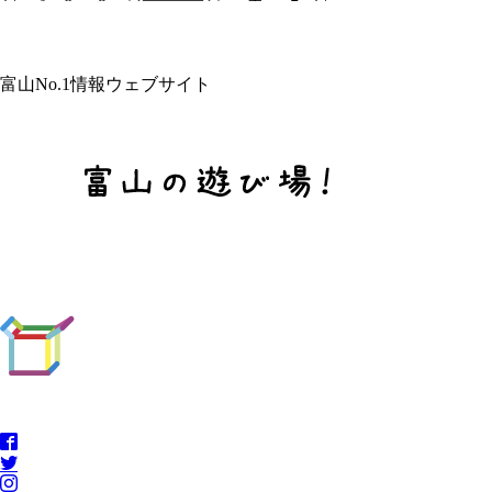
富山No.1情報ウェブサイト