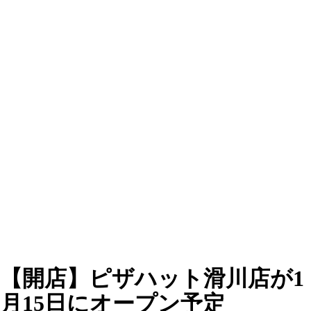
【開店】ピザハット滑川店が1
月15日にオープン予定