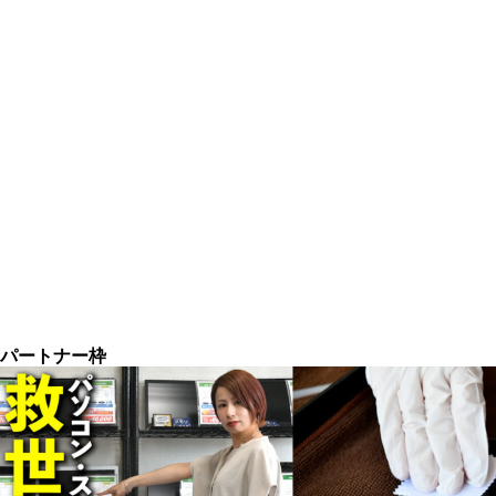
パートナー枠