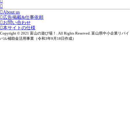
About us
広告掲載&仕事依頼
お問い合わせ
本サイトの仕様
Copyright © 2021 富山の遊び場！. All Rights Reserved. 富山県中小企業リバイ
バル補助金活用事業（令和3年9月18日作成）