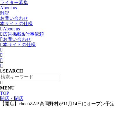
ライター募集
About us
雑記
お問い合わせ
本サイトの仕様
About us
広告掲載&仕事依頼
お問い合わせ
本サイトの仕様
SEARCH
MENU
TOP
開店・閉店
【開店】chocoZAP 高岡野村が11月14日にオープン予定