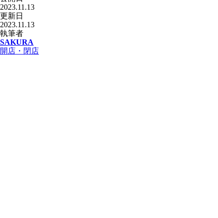
2023.11.13
更新日
2023.11.13
執筆者
SAKURA
開店・閉店