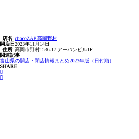
店名
chocoZAP 高岡野村
開店日
2023年11月14日
住所
高岡市野村1536-17 アーバンビル1F
関連記事
富山県の開店・閉店情報まとめ2023年版（日付順）
SHARE