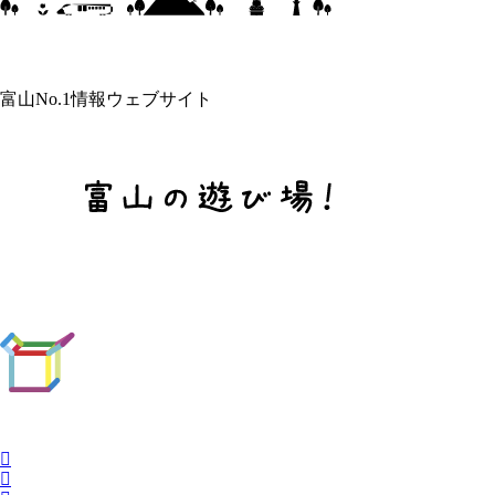
富山No.1情報ウェブサイト