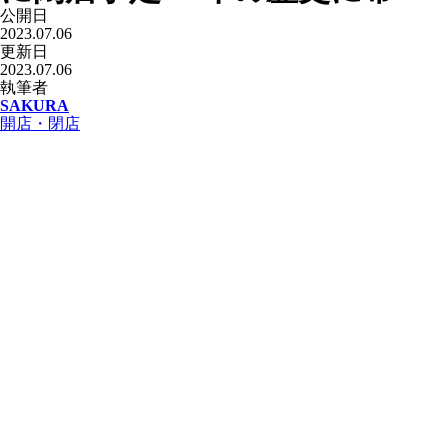
公開日
2023.07.06
更新日
2023.07.06
執筆者
SAKURA
開店・閉店