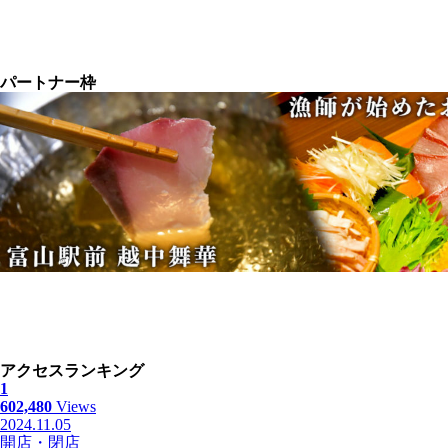
パートナー枠
アクセスランキング
1
602,480
Views
2024.11.05
開店・閉店