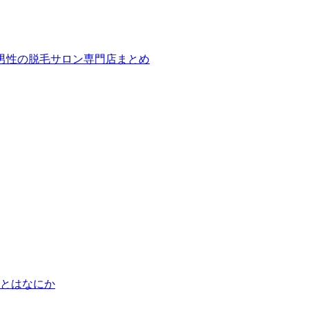
ば！男性の脱毛サロン専門店まとめ
とはなにか