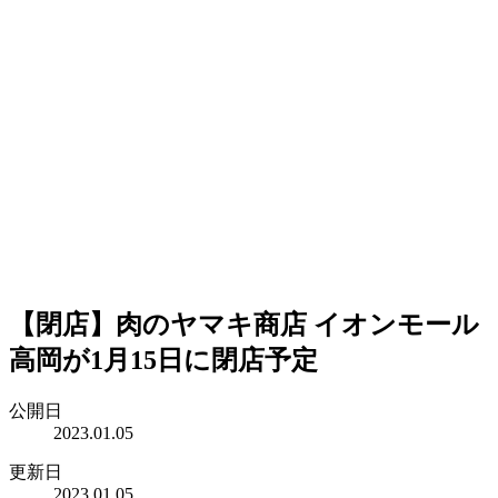
【閉店】肉のヤマキ商店 イオンモール
高岡が1月15日に閉店予定
公開日
2023.01.05
更新日
2023.01.05