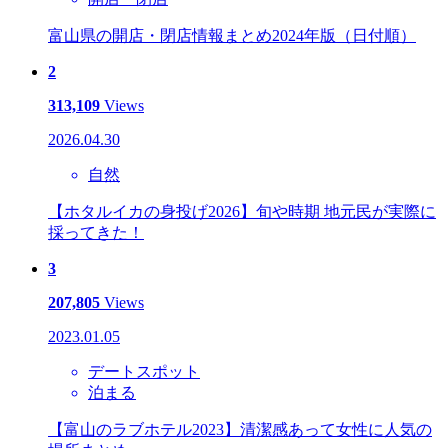
富山県の開店・閉店情報まとめ2024年版（日付順）
2
313,109
Views
2026.04.30
自然
【ホタルイカの身投げ2026】旬や時期 地元民が実際に
採ってきた！
3
207,805
Views
2023.01.05
デートスポット
泊まる
【富山のラブホテル2023】清潔感あって女性に人気の