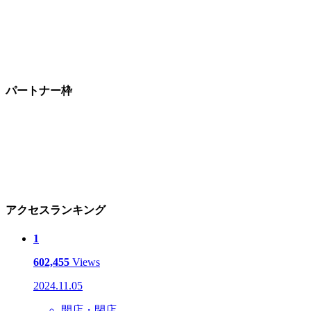
パートナー枠
アクセスランキング
1
602,455
Views
2024.11.05
開店・閉店