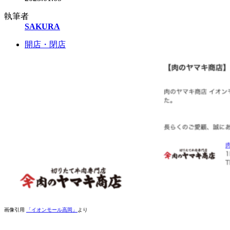
執筆者
SAKURA
開店・閉店
画像引用
「イオンモール高岡」
より