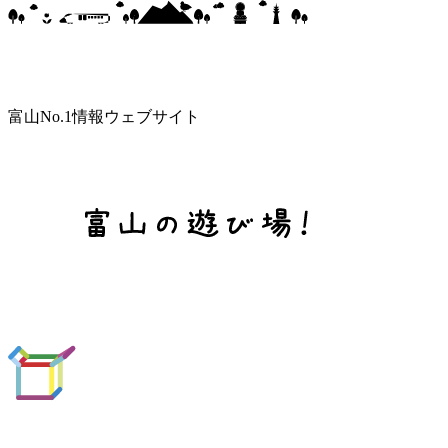
富山No.1情報ウェブサイト