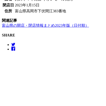
閉店日
2023年1月15日
住所
富山県高岡市下伏間江383番地
関連記事
富山県の開店・閉店情報まとめ2023年版（日付順）
SHARE