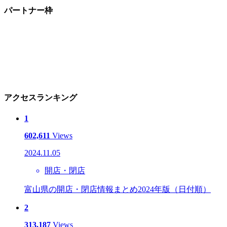
パートナー枠
アクセスランキング
1
602,611
Views
2024.11.05
開店・閉店
富山県の開店・閉店情報まとめ2024年版（日付順）
2
313,187
Views