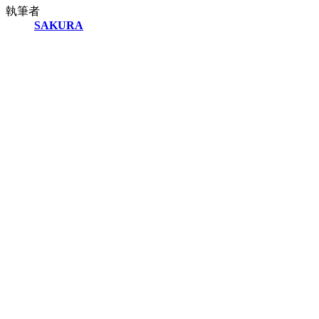
執筆者
SAKURA