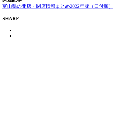
富山県の開店・閉店情報まとめ2022年版（日付順）
SHARE