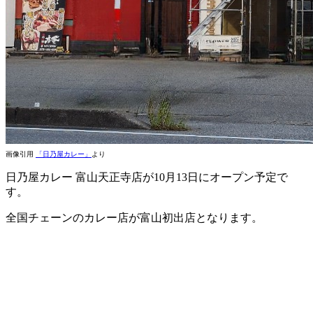
画像引用
「日乃屋カレー」
より
日乃屋カレー 富山天正寺店が10月13日にオープン予定で
す。
全国チェーンのカレー店が富山初出店となります。