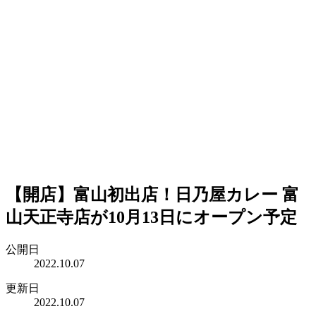
【開店】富山初出店！日乃屋カレー 富
山天正寺店が10月13日にオープン予定
公開日
2022.10.07
更新日
2022.10.07