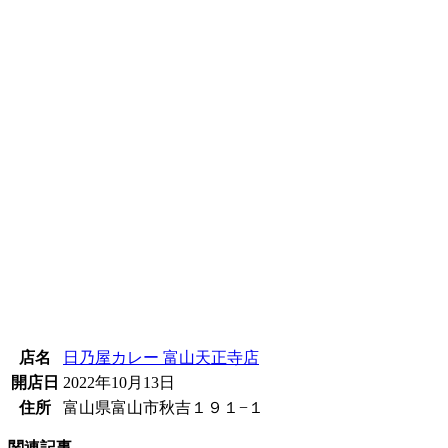
店名
日乃屋カレー 富山天正寺店
開店日
2022年10月13日
住所
富山県富山市秋吉１９１−１
関連記事