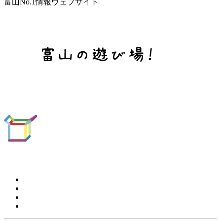
富山No.1情報ウェブサイト