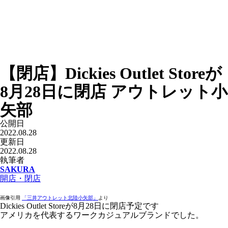
【閉店】Dickies Outlet Storeが
8月28日に閉店 アウトレット小
矢部
公開日
2022.08.28
更新日
2022.08.28
執筆者
SAKURA
開店・閉店
画像引用
「三井アウトレット北陸小矢部」
より
Dickies Outlet Storeが8月28日に閉店予定です
アメリカを代表するワークカジュアルブランドでした。