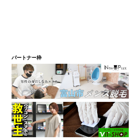
パートナー枠