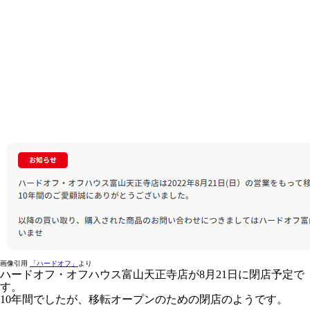
画像引用
「ハードオフ」
より
ハードオフ・オフハウス富山天正寺店が8月21日に閉店予定で
す。
10年間でしたが、移転オープンのための閉店のようです。