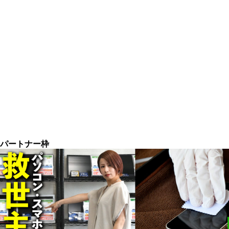
パートナー枠