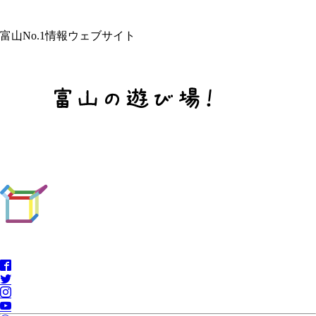
富山No.1情報ウェブサイト