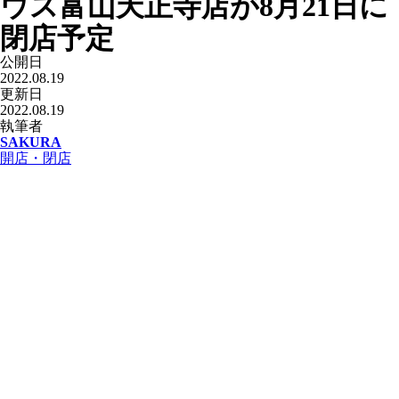
ウス富山天正寺店が8月21日に
閉店予定
公開日
2022.08.19
更新日
2022.08.19
執筆者
SAKURA
開店・閉店