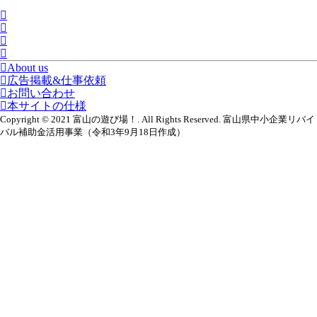
About us
広告掲載&仕事依頼
お問い合わせ
本サイトの仕様
Copyright © 2021 富山の遊び場！. All Rights Reserved. 富山県中小企業リバイ
バル補助金活用事業（令和3年9月18日作成）