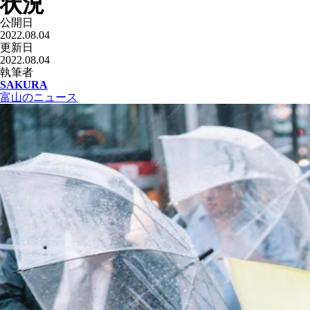
状況
公開日
2022.08.04
更新日
2022.08.04
執筆者
SAKURA
富山のニュース