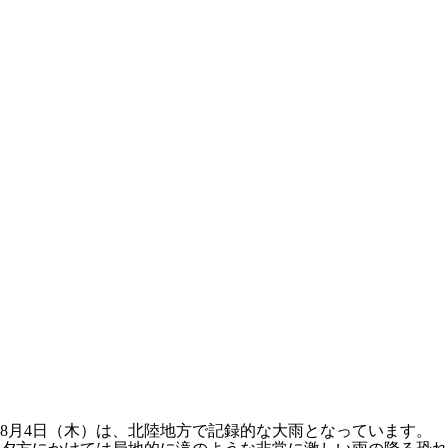
8月4日（木）は、北陸地方で記録的な大雨となっています。