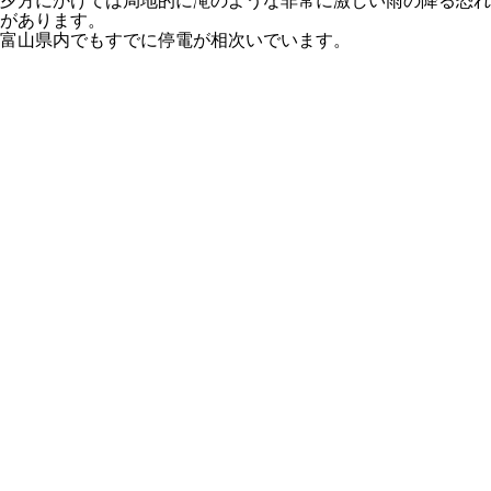
夕方にかけては局地的に滝のような非常に激しい雨の降る恐れ
があります。
富山県内でもすでに停電が相次いでいます。