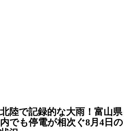
北陸で記録的な大雨！富山県
内でも停電が相次ぐ8月4日の