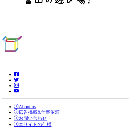
About us
広告掲載&仕事依頼
お問い合わせ
本サイトの仕様