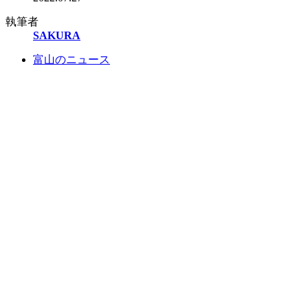
執筆者
SAKURA
富山のニュース