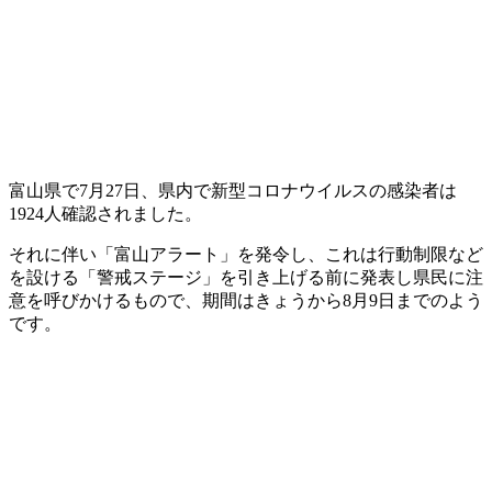
富山県で7月27日、県内で新型コロナウイルスの感染者は
1924人確認されました。
それに伴い「富山アラート」を発令し、これは行動制限など
を設ける「警戒ステージ」を引き上げる前に発表し県民に注
意を呼びかけるもので、期間はきょうから8月9日までのよう
です。