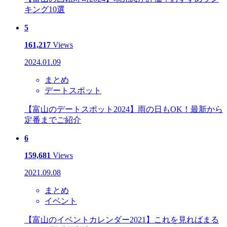
キング10選
5
161,217
Views
2024.01.09
まとめ
デートスポット
【富山のデートスポット2024】雨の日もOK！最新から
定番までご紹介
6
159,681
Views
2021.09.08
まとめ
イベント
【富山のイベントカレンダー2021】これを見ればまる