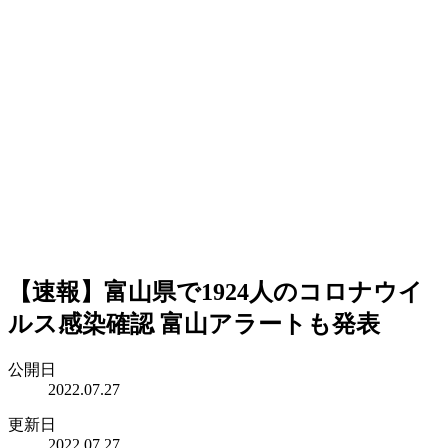
【速報】富山県で1924人のコロナウイ
ルス感染確認 富山アラートも発表
公開日
2022.07.27
更新日
2022.07.27