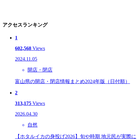
アクセスランキング
1
602,568
Views
2024.11.05
開店・閉店
富山県の開店・閉店情報まとめ2024年版（日付順）
2
313,175
Views
2026.04.30
自然
【ホタルイカの身投げ2026】旬や時期 地元民が実際に