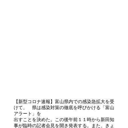
【新型コロナ速報】富山県内での感染急拡大を受
けて、 県は感染対策の徹底を呼びかける「富山
アラート」を
出すことを決めた。この後午前１１時から新田知
事が臨時の記者会見を開き発表する。また、きょ