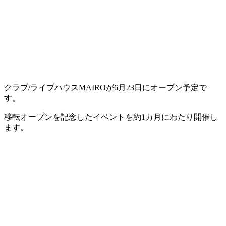
クラブ/ライブハウスMAIROが6月23日にオープン予定で
す。
移転オープンを記念したイベントを約1カ月にわたり開催し
ます。