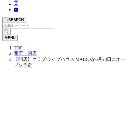
SEARCH
MENU
TOP
開店・閉店
【開店】クラブ/ライブハウス MAIROが6月23日にオー
プン予定