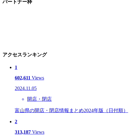
パートナー枠
アクセスランキング
1
602,611
Views
2024.11.05
開店・閉店
富山県の開店・閉店情報まとめ2024年版（日付順）
2
313,187
Views