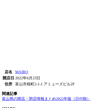
店名
MAIRO
開店日
2022年6月23日
住所
富山市桜町2-1-1 アミューズビル2F
関連記事
富山県の開店・閉店情報まとめ2022年版（日付順）