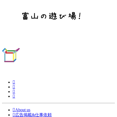
About us
広告掲載&仕事依頼