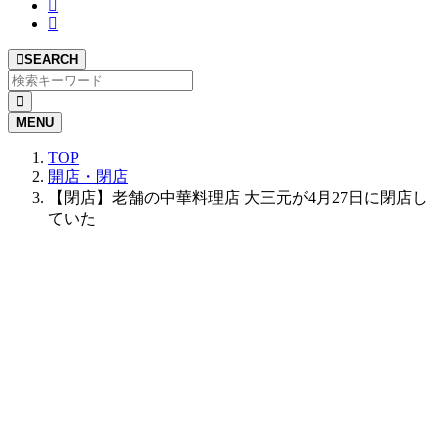
SEARCH
MENU
TOP
開店・閉店
【閉店】老舗の中華料理店 大三元が4月27日に閉店し
ていた