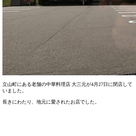
立山町にある老舗の中華料理店 大三元が4月27日に閉店して
いました。
長きにわたり、地元に愛されたお店でした。