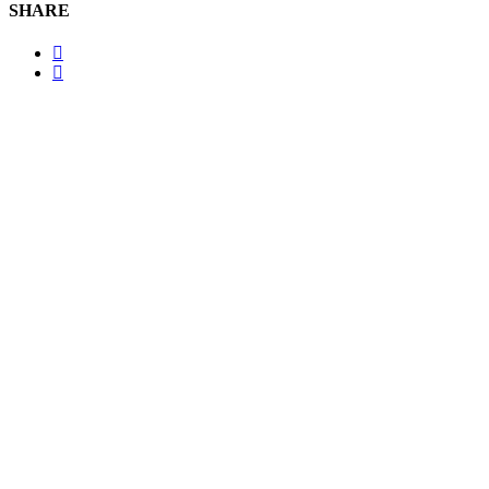
SHARE