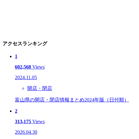
アクセスランキング
1
602,568
Views
2024.11.05
開店・閉店
富山県の開店・閉店情報まとめ2024年版（日付順）
2
313,175
Views
2026.04.30