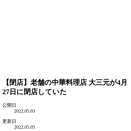
【閉店】老舗の中華料理店 大三元が4月
27日に閉店していた
公開日
2022.05.03
更新日
2022.05.05