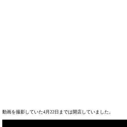
動画を撮影していた4月22日までは開店していました。