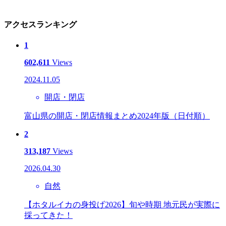
アクセスランキング
1
602,611
Views
2024.11.05
開店・閉店
富山県の開店・閉店情報まとめ2024年版（日付順）
2
313,187
Views
2026.04.30
自然
【ホタルイカの身投げ2026】旬や時期 地元民が実際に
採ってきた！