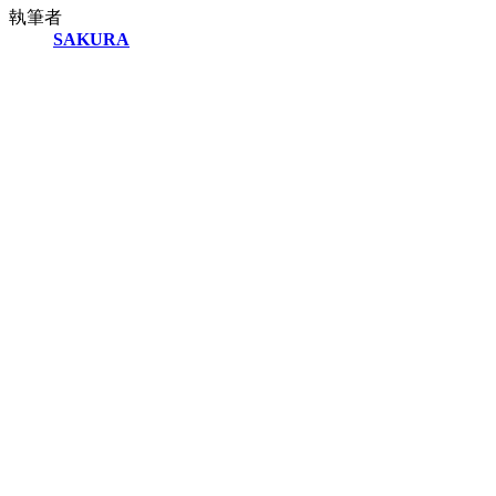
執筆者
SAKURA