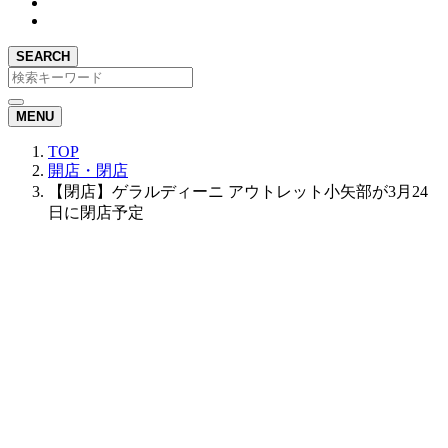
SEARCH
MENU
TOP
開店・閉店
【閉店】ゲラルディーニ アウトレット小矢部が3月24
日に閉店予定