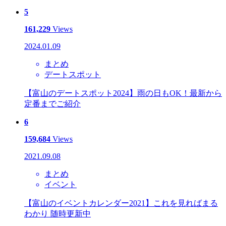
5
161,229
Views
2024.01.09
まとめ
デートスポット
【富山のデートスポット2024】雨の日もOK！最新から
定番までご紹介
6
159,684
Views
2021.09.08
まとめ
イベント
【富山のイベントカレンダー2021】これを見ればまる
わかり 随時更新中