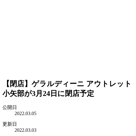
【閉店】ゲラルディーニ アウトレット
小矢部が3月24日に閉店予定
公開日
2022.03.05
更新日
2022.03.03