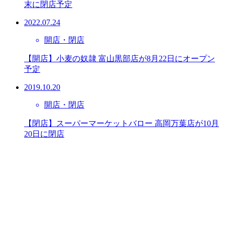
末に閉店予定
2022.07.24
開店・閉店
【開店】小麦の奴隷 富山黒部店が8月22日にオープン
予定
2019.10.20
開店・閉店
【閉店】スーパーマーケットバロー 高岡万葉店が10月
20日に閉店