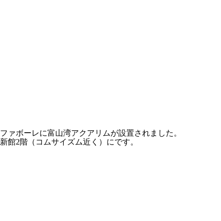
ファボーレに富山湾アクアリムが設置されました。
新館2階（コムサイズム近く）にです。