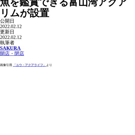
魚を鑑賞できる富山湾アクア
リムが設置
公開日
2022.02.12
更新日
2022.02.12
執筆者
SAKURA
開店・閉店
画像引用
「ユウ・アクアライフ」
より