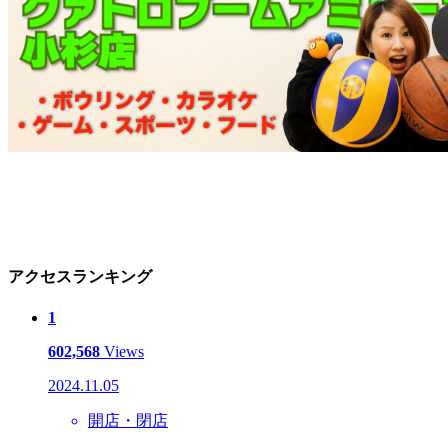
アクセスランキング
1
602,568
Views
2024.11.05
開店・閉店