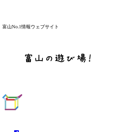
富山No.1情報ウェブサイト