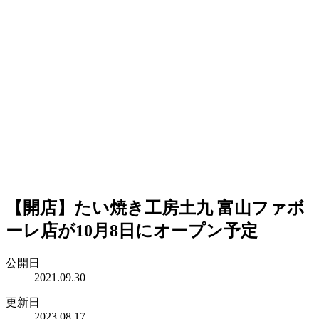
【開店】たい焼き工房土九 富山ファボ
ーレ店が10月8日にオープン予定
公開日
2021.09.30
更新日
2023.08.17