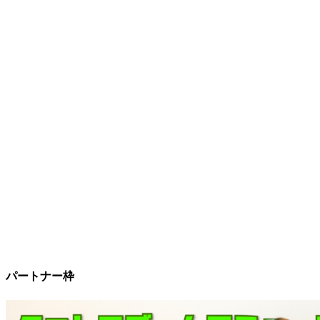
パートナー枠