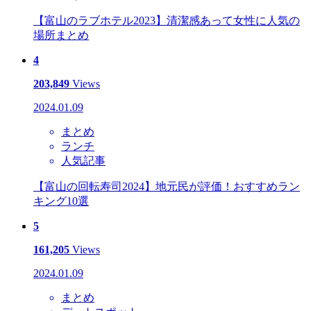
【富山のラブホテル2023】清潔感あって女性に人気の
場所まとめ
4
203,849
Views
2024.01.09
まとめ
ランチ
人気記事
【富山の回転寿司2024】地元民が評価！おすすめラン
キング10選
5
161,205
Views
2024.01.09
まとめ