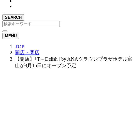
SEARCH
MENU
TOP
開店・閉店
【開店】｢T－Delish｣ by ANAクラウンプラザホテル富
山が9月15日にオープン予定