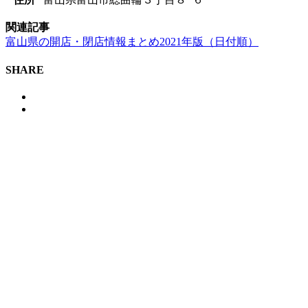
関連記事
富山県の開店・閉店情報まとめ2021年版（日付順）
SHARE