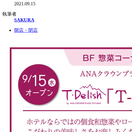
2021.09.15
執筆者
SAKURA
開店・閉店