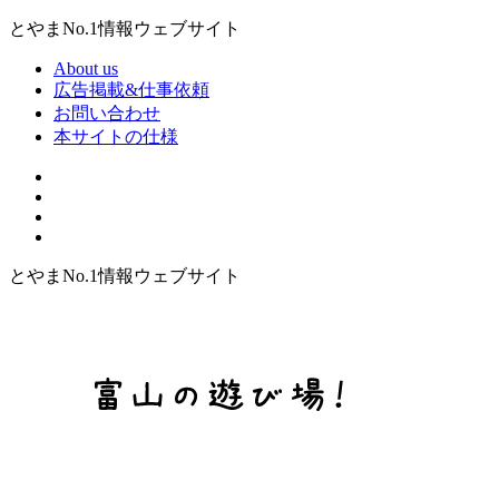
とやまNo.1情報ウェブサイト
About us
広告掲載&仕事依頼
お問い合わせ
本サイトの仕様
とやまNo.1情報ウェブサイト