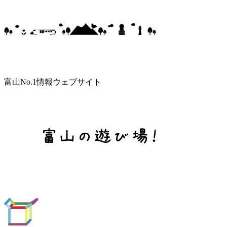
富山No.1情報ウェブサイト