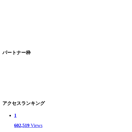
パートナー枠
アクセスランキング
1
602,519
Views