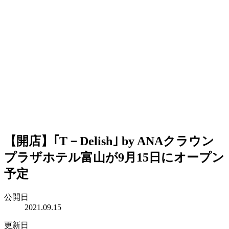
【開店】｢T－Delish｣ by ANAクラウン
プラザホテル富山が9月15日にオープン
予定
公開日
2021.09.15
更新日