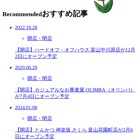
おすすめ記事
Recommended
2022.10.28
開店・閉店
【開店】ハードオフ・オフハウス 富山中川原店が12月
2日にオープン予定
2020.06.29
開店・閉店
【開店】カジュアルなお蕎麦屋 OLIMBA（オリンバ）
が7月4日にオープン予定
2024.01.08
開店・閉店
【開店】とんかつ 神楽坂 さくら 富山花園町店が2月6
日にオープン予定