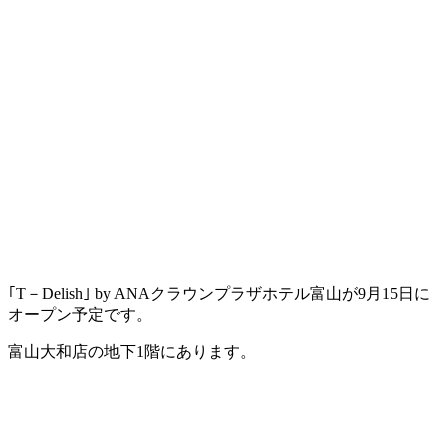
｢T－Delish｣ by ANAクラウンプラザホテル富山が9月15日に
オープン予定です。
富山大和店の地下1階にあります。