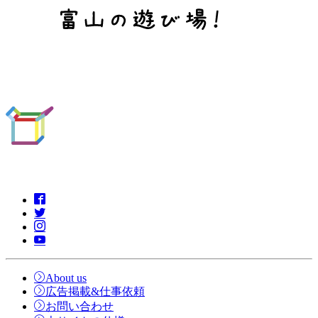
About us
広告掲載&仕事依頼
お問い合わせ