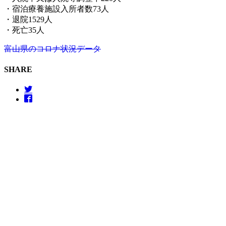
・宿泊療養施設入所者数73人
・退院1529人
・死亡35人
富山県のコロナ状況データ
SHARE