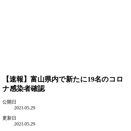
【速報】富山県内で新たに19名のコロ
ナ感染者確認
公開日
2021.05.29
更新日
2021.05.29