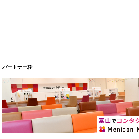
パートナー枠