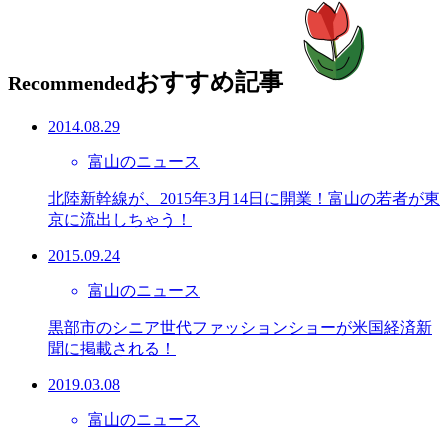
おすすめ記事
Recommended
2014.08.29
富山のニュース
北陸新幹線が、2015年3月14日に開業！富山の若者が東
京に流出しちゃう！
2015.09.24
富山のニュース
黒部市のシニア世代ファッションショーが米国経済新
聞に掲載される！
2019.03.08
富山のニュース