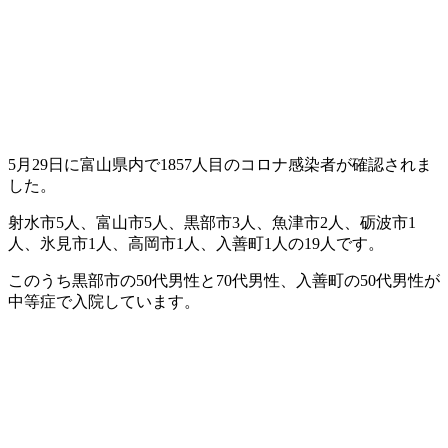
5月29日に富山県内で1857人目のコロナ感染者が確認されま
した。
射水市5人、富山市5人、黒部市3人、魚津市2人、砺波市1
人、氷見市1人、高岡市1人、入善町1人の19人です。
このうち黒部市の50代男性と70代男性、入善町の50代男性が
中等症で入院しています。