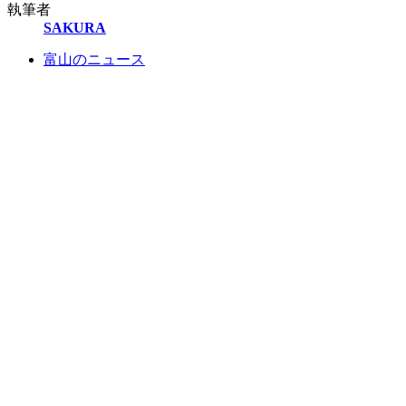
執筆者
SAKURA
富山のニュース