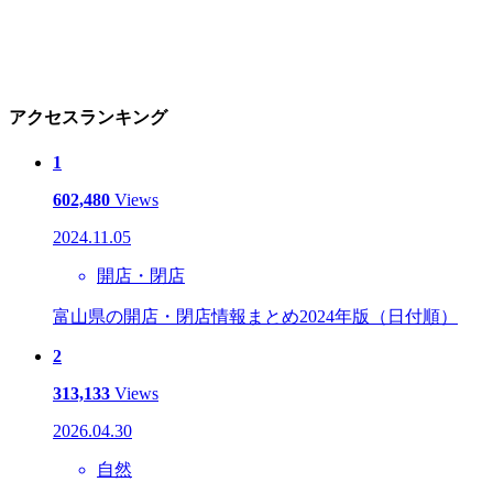
アクセスランキング
1
602,480
Views
2024.11.05
開店・閉店
富山県の開店・閉店情報まとめ2024年版（日付順）
2
313,133
Views
2026.04.30
自然