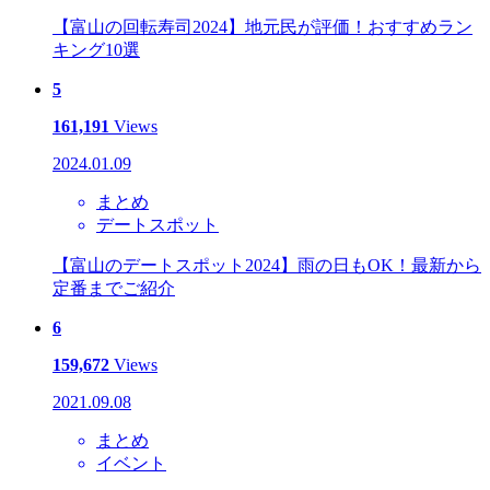
【富山の回転寿司2024】地元民が評価！おすすめラン
キング10選
5
161,191
Views
2024.01.09
まとめ
デートスポット
【富山のデートスポット2024】雨の日もOK！最新から
定番までご紹介
6
159,672
Views
2021.09.08
まとめ
イベント