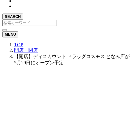
SEARCH
MENU
TOP
開店・閉店
【開店】ディスカウント ドラッグコスモス となみ店が
5月29日にオープン予定