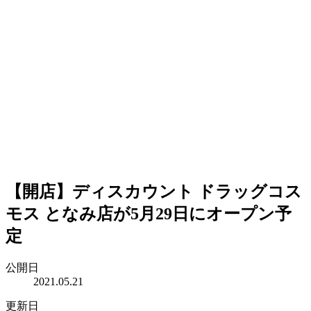
【開店】ディスカウント ドラッグコス
モス となみ店が5月29日にオープン予
定
公開日
2021.05.21
更新日