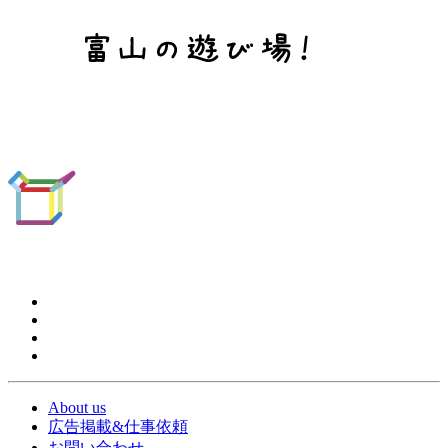
About us
広告掲載&仕事依頼
お問い合わせ