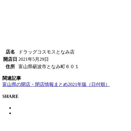
店名
ドラッグコスモスとなみ店
開店日
2021年5月29日
住所
富山県砺波市となみ町６０１
関連記事
富山県の開店・閉店情報まとめ2021年版（日付順）
SHARE