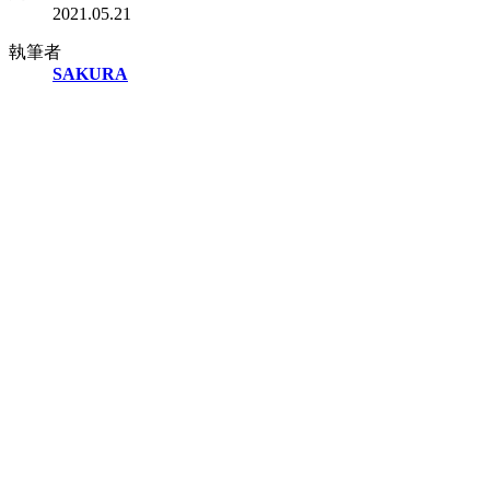
2021.05.21
執筆者
SAKURA