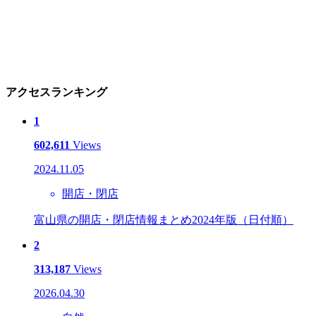
アクセスランキング
1
602,611
Views
2024.11.05
開店・閉店
富山県の開店・閉店情報まとめ2024年版（日付順）
2
313,187
Views
2026.04.30